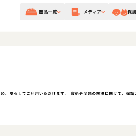
商品一覧
メディア
保
ため、安心してご利用いただけます。 殺処分問題の解決に向けて、保護