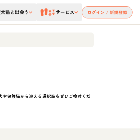
護犬猫と出会う
サービス
ログイン / 新規登録
犬や保護猫から迎える選択肢をぜひご検討くだ