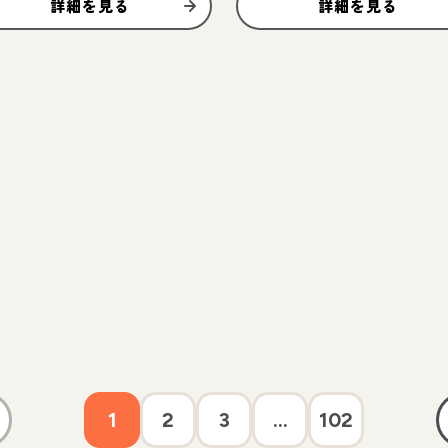
詳細を見る
詳細を見る
1
2
3
...
102