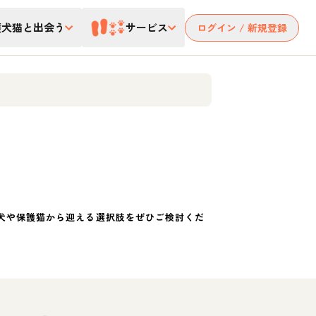
護犬猫と出会う
サービス
ログイン / 新規登録
犬や保護猫から迎える選択肢をぜひご検討くだ