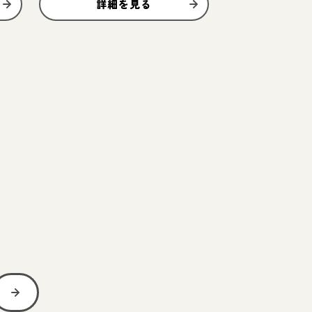
詳細を見る