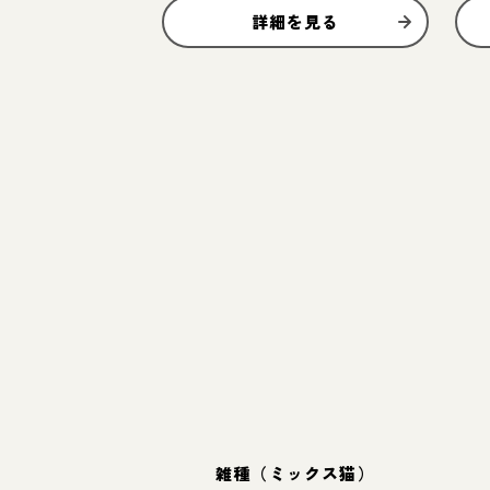
詳細を見る
雑種（ミックス猫）