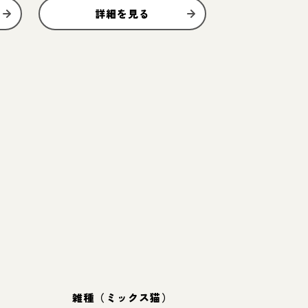
詳細を見る
雑種（ミックス猫）