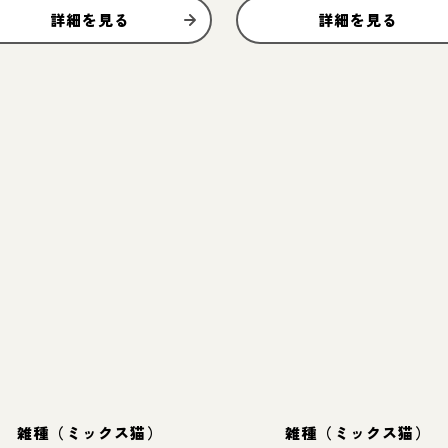
詳細を見る
詳細を見る
雑種（ミックス猫）
雑種（ミックス猫）