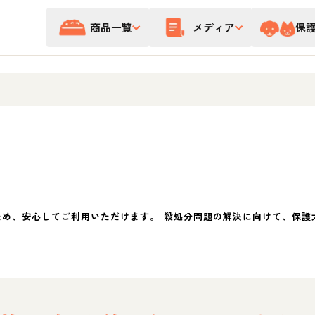
商品一覧
メディア
保
ため、安心してご利用いただけます。 殺処分問題の解決に向けて、保護