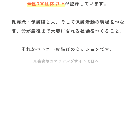
全国300団体以上
が登録しています。
保護犬・保護猫と人、そして保護活動の現場をつな
ぎ、命が最後まで大切にされる社会をつくること。
それがペトコトお結びのミッションです。
※審査制のマッチングサイトで日本一