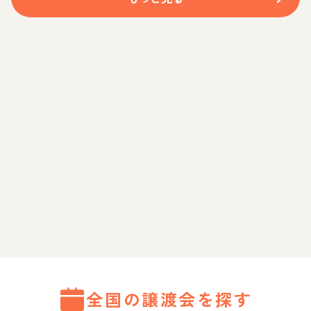
全国の譲渡会を探す