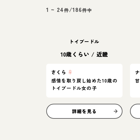
1
~
24
/
186
件
件中
トイプードル
10歳くらい
/
近畿
さくら
♀
感情を取り戻し始めた10歳の
トイプードル女の子
詳細を見る