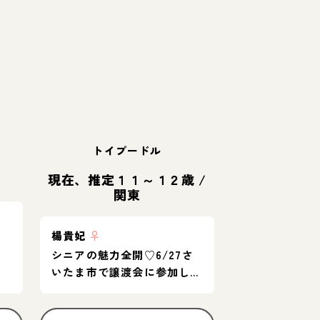
トイプードル
現在、推定１１～１２歳
/
関東
楊貴妃
♀
シニアの魅力全開♡6/27さ
いたま市で譲渡会に参加しま
す！