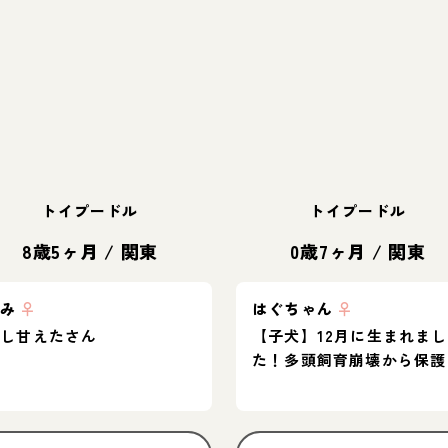
トイプードル
トイプードル
8歳5ヶ月
/
関東
0歳7ヶ月
/
関東
みみ
♀
はぐちゃん
♀
少し甘えたさん
【子犬】12月に生まれまし
た！多頭飼育崩壊から保護