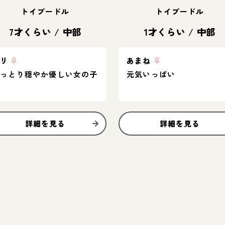
トイプードル
トイプードル
7才くらい
/
中部
1才くらい
/
中部
プリ
♀
あまね
♀
おっとり穏やか優しい女の子
元気いっぱい
詳細を見る
詳細を見る