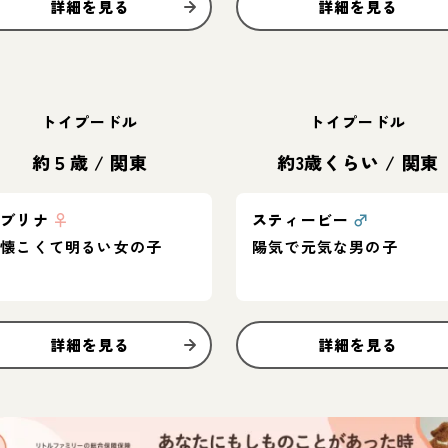
詳細を見る
詳細を見る
トイプードル
トイプードル
約５歳
/
関東
約3歳くらい
/
関東
サブリナ
♀
スティービー
♂
人懐こくて明るい女の子
陽気で元気な男の子
詳細を見る
詳細を見る