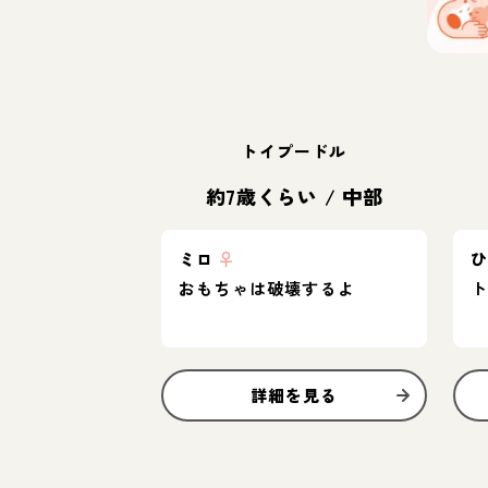
トイプードル
約7歳くらい
/
中部
ミロ
♀
おもちゃは破壊するよ
詳細を見る