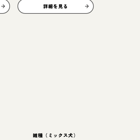
詳細を見る
雑種（ミックス犬）