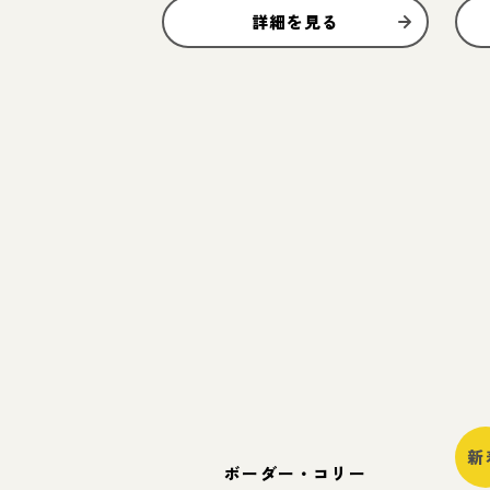
詳細を見る
新
ボーダー・コリー