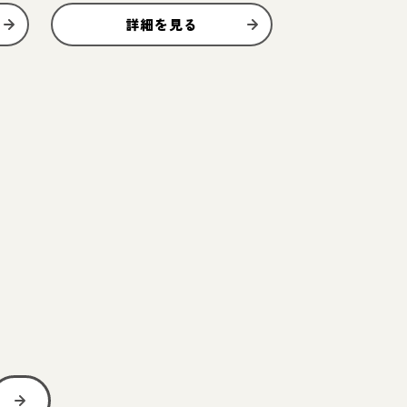
詳細を見る