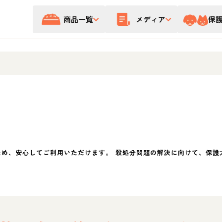
商品一覧
メディア
保
ため、安心してご利用いただけます。 殺処分問題の解決に向けて、保護