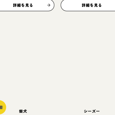
詳細を見る
詳細を見る
着
柴犬
シーズー