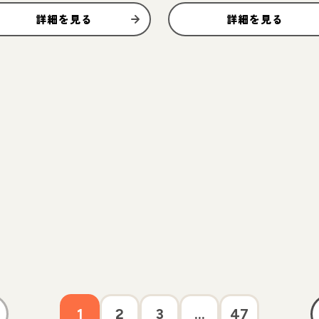
詳細を見る
詳細を見る
1
2
3
...
47