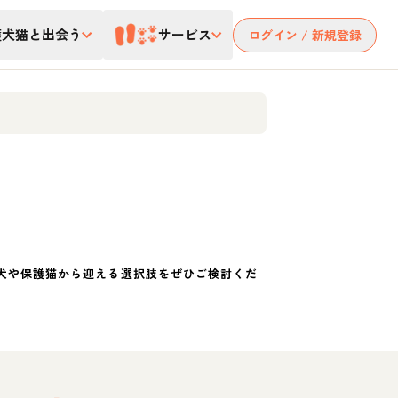
護犬猫と出会う
サービス
ログイン / 新規登録
犬や保護猫から迎える選択肢をぜひご検討くだ