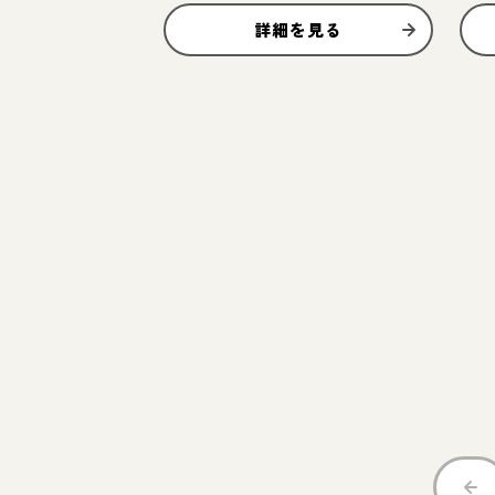
詳細を見る