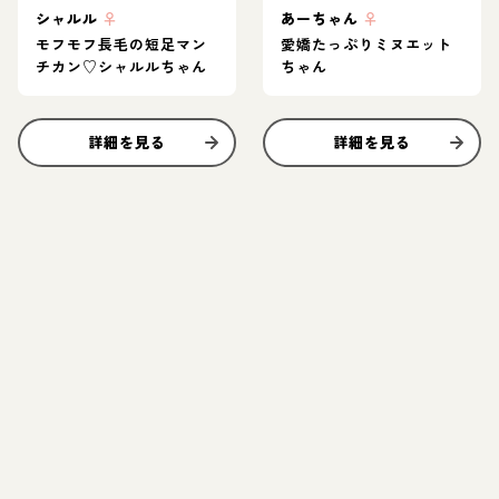
シャルル
♀
あーちゃん
♀
モフモフ長毛の短足マン
愛嬌たっぷりミヌエット
チカン♡シャルルちゃん
ちゃん
詳細を見る
詳細を見る