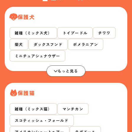
保護犬
雑種（ミックス犬）
トイプードル
チワワ
柴犬
ダックスフンド
ポメラニアン
ミニチュアシュナウザー
もっと見る
保護猫
雑種（ミックス猫）
マンチカン
スコティッシュ・フォールド
アメリカンショートヘアー
ラグドール