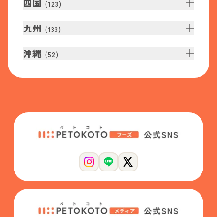
四国
(
123
)
九州
(
133
)
沖縄
(
52
)