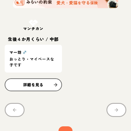
お結び決定
マンチカン
生後４か月くらい
/
中部
マー坊
♂
おっとり・マイペースな
子です
詳細を見る