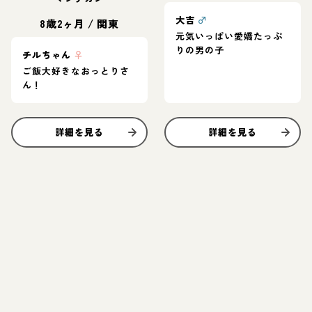
大吉
♂
8歳2ヶ月
/
関東
元気いっぱい愛嬌たっぷ
りの男の子
チルちゃん
♀
ご飯大好きなおっとりさ
ん！
詳細を見る
詳細を見る