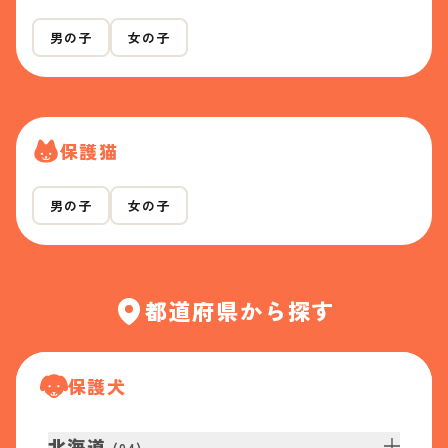
男の子
女の子
保護猫
男の子
女の子
都道府県から探す
保護犬
北海道