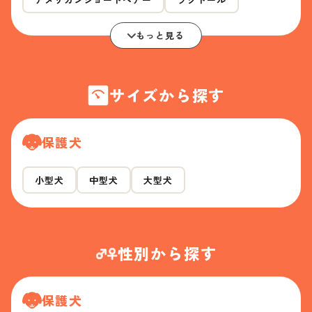
もっと見る
サイズから探す
保護犬
小型犬
中型犬
大型犬
性別から探す
保護犬