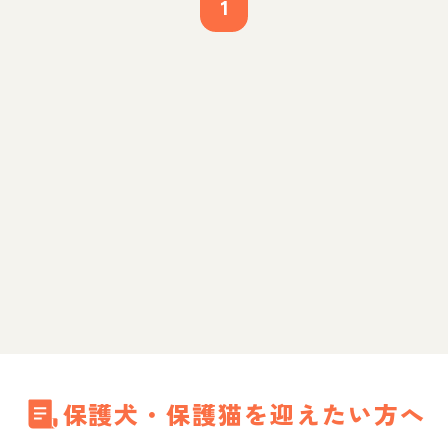
1
保護犬・保護猫を迎えたい方へ