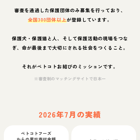
審査を通過した保護団体のみ募集を行っており、
全国300団体以上
が登録しています。
保護犬・保護猫と人、そして保護活動の現場をつな
ぎ、命が最後まで大切にされる社会をつくること。
それがペトコトお結びのミッションです。
※審査制のマッチングサイトで日本一
2026年7月の実績
ペトコトフーズ
からの累計寄付金額