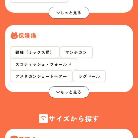
もっと見る
保護猫
雑種（ミックス猫）
マンチカン
スコティッシュ・フォールド
アメリカンショートヘアー
ラグドール
もっと見る
サイズから探す