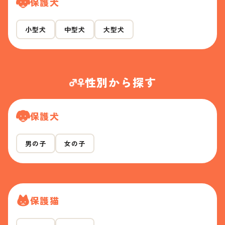
保護犬
小型犬
中型犬
大型犬
性別から探す
保護犬
男の子
女の子
保護猫