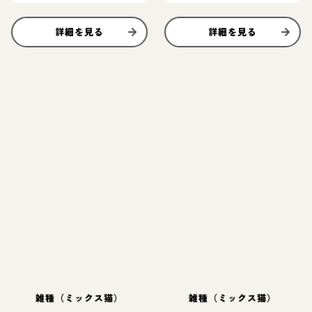
えん坊♡
詳細を見る
詳細を見る
雑種（ミックス猫）
雑種（ミックス猫）