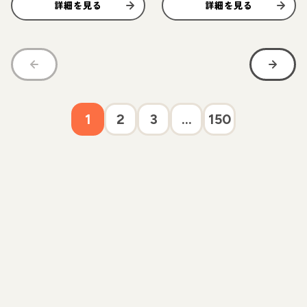
詳細を見る
詳細を見る
1
2
3
...
150