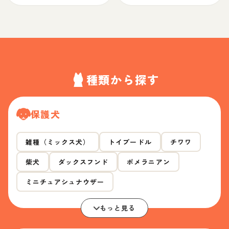
種類から探す
保護犬
雑種（ミックス犬）
トイプードル
チワワ
柴犬
ダックスフンド
ポメラニアン
ミニチュアシュナウザー
もっと見る