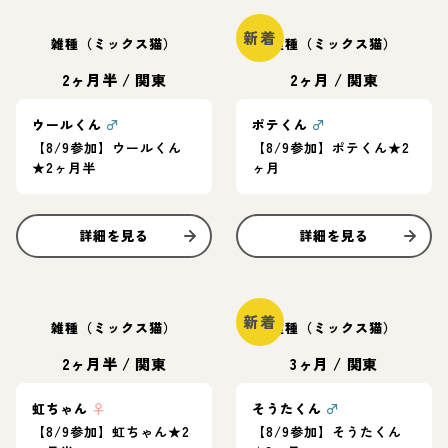
新着
雑種（ミックス猫）
雑種（ミックス猫）
2ヶ月半
/
関東
2ヶ月
/
関東
ウールくん
♂
ポテくん
♂
【8/9参加】ウールくん
【8/9参加】ポテくん★2
★2ヶ月半
ヶ月
詳細を見る
詳細を見る
新着
雑種（ミックス猫）
雑種（ミックス猫）
2ヶ月半
/
関東
3ヶ月
/
関東
虹ちゃん
♀
そうたくん
♂
【8/9参加】虹ちゃん★2
【8/9参加】そうたくん