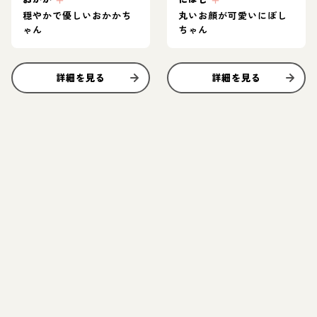
穏やかで優しいおかかち
丸いお顔が可愛いにぼし
ゃん
ちゃん
詳細を見る
詳細を見る