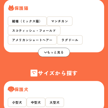
保護猫
雑種（ミックス猫）
マンチカン
スコティッシュ・フォールド
アメリカンショートヘアー
ラグドール
もっと見る
サイズから探す
保護犬
小型犬
中型犬
大型犬