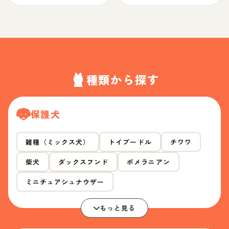
種類から探す
保護犬
雑種（ミックス犬）
トイプードル
チワワ
柴犬
ダックスフンド
ポメラニアン
ミニチュアシュナウザー
もっと見る