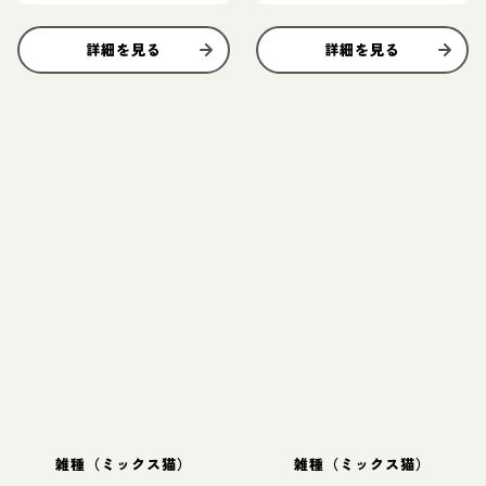
詳細を見る
詳細を見る
雑種（ミックス猫）
雑種（ミックス猫）