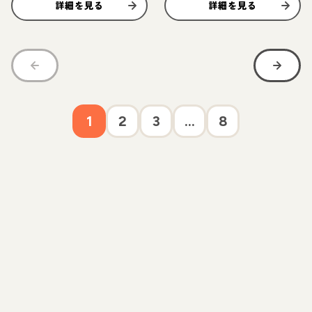
詳細を見る
詳細を見る
1
2
3
...
8