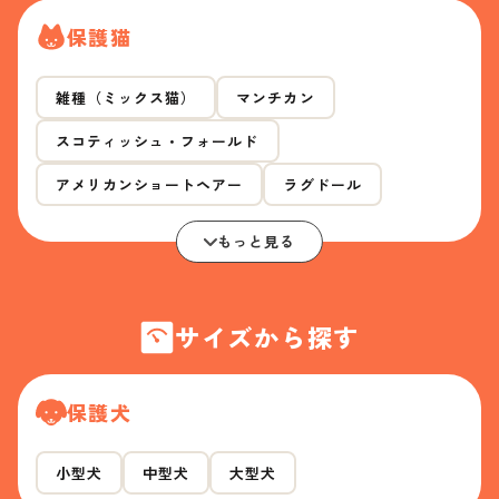
保護猫
雑種（ミックス猫）
マンチカン
スコティッシュ・フォールド
アメリカンショートヘアー
ラグドール
もっと見る
サイズから探す
保護犬
小型犬
中型犬
大型犬