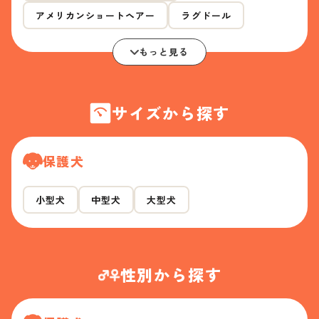
アメリカンショートヘアー
ラグドール
もっと見る
サイズから探す
保護犬
小型犬
中型犬
大型犬
性別から探す