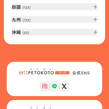
四国
(
123
)
九州
(
133
)
沖縄
(
52
)