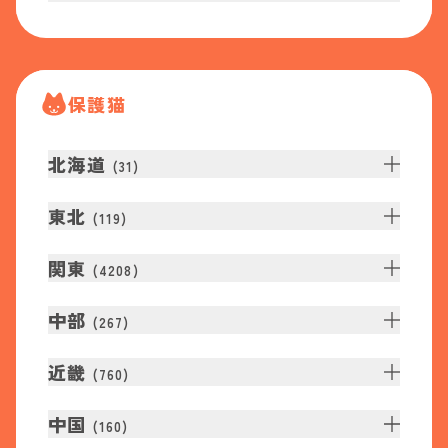
保護猫
北海道
(
31
)
東北
(
119
)
関東
(
4208
)
中部
(
267
)
近畿
(
760
)
中国
(
160
)