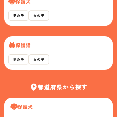
保護犬
男の子
女の子
保護猫
男の子
女の子
都道府県から探す
保護犬