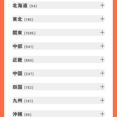
北海道
(
94
)
東北
(
185
)
関東
(
1595
)
中部
(
941
)
近畿
(
860
)
中国
(
247
)
四国
(
152
)
九州
(
161
)
沖縄
(
86
)