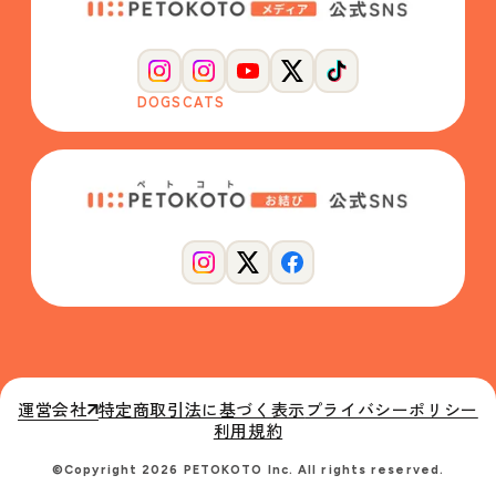
DOGS
CATS
運営会社
特定商取引法に基づく表示
プライバシーポリシー
利用規約
©Copyright 2026 PETOKOTO Inc. All rights reserved.