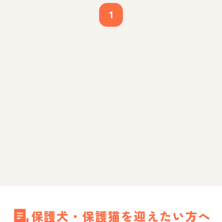
1
保護犬・保護猫を迎えたい方へ