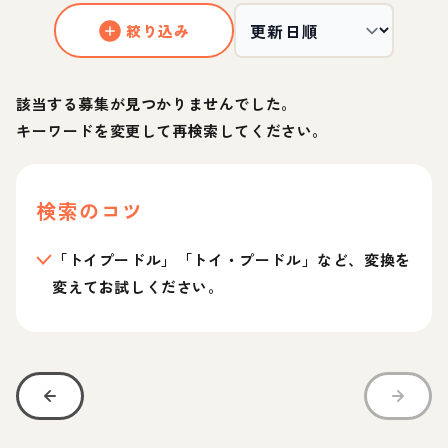
絞り込み
該当する募集が見つかりませんでした。
キーワードを変更して再検索してください。
検索のコツ
「トイプードル」「トイ・プードル」など、変換を
変えてお試しください。