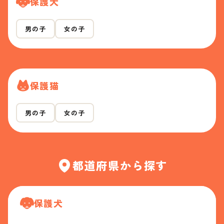
保護犬
男の子
女の子
保護猫
男の子
女の子
都道府県から探す
保護犬