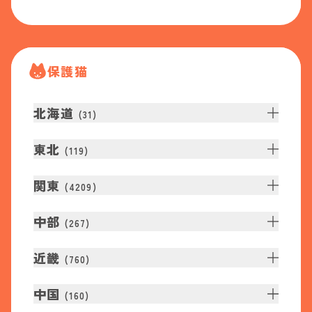
保護猫
北海道
(
31
)
東北
(
119
)
関東
(
4209
)
中部
(
267
)
近畿
(
760
)
中国
(
160
)