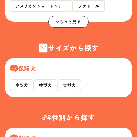
アメリカンショートヘアー
ラグドール
もっと見る
サイズから探す
保護犬
小型犬
中型犬
大型犬
性別から探す