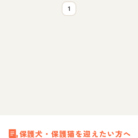
1
保護犬・保護猫を迎えたい方へ