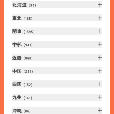
北海道
(
94
)
東北
(
185
)
関東
(
1595
)
中部
(
941
)
近畿
(
860
)
中国
(
247
)
四国
(
152
)
九州
(
161
)
沖縄
(
86
)