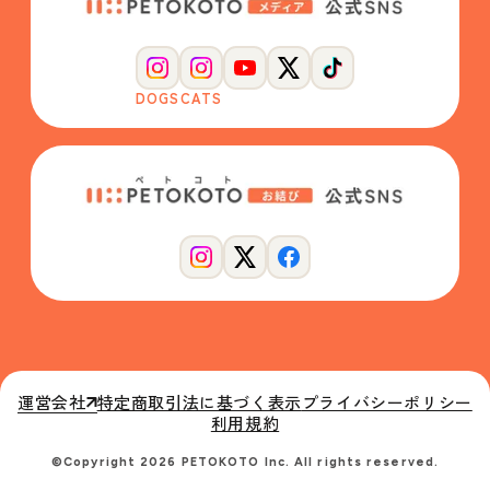
DOGS
CATS
運営会社
特定商取引法に基づく表示
プライバシーポリシー
利用規約
©Copyright 2026 PETOKOTO Inc. All rights reserved.