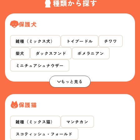
種類から探す
保護犬
雑種（ミックス犬）
トイプードル
チワワ
柴犬
ダックスフンド
ポメラニアン
ミニチュアシュナウザー
もっと見る
保護猫
雑種（ミックス猫）
マンチカン
スコティッシュ・フォールド