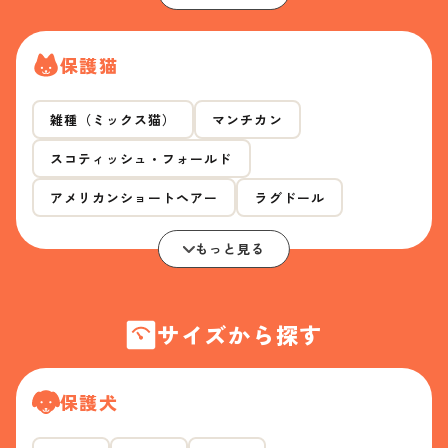
保護猫
雑種（ミックス猫）
マンチカン
スコティッシュ・フォールド
アメリカンショートヘアー
ラグドール
もっと見る
サイズから探す
保護犬