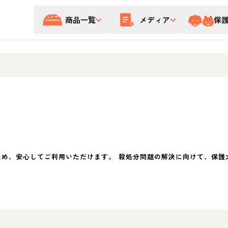
商品一覧
メディア
保
ため、安心してご利用いただけます。 殺処分問題の解決に向けて、保護