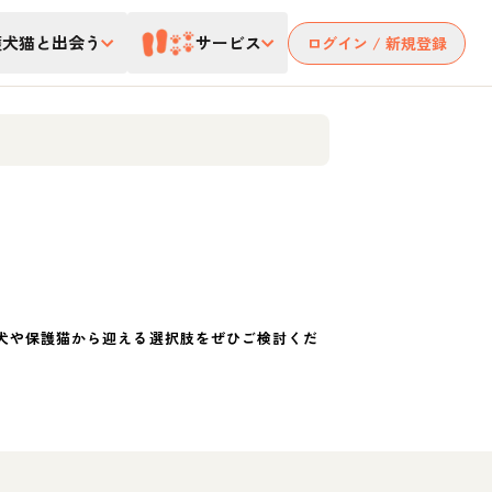
護犬猫と出会う
サービス
ログイン / 新規登録
犬や保護猫から迎える選択肢をぜひご検討くだ