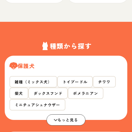
種類から探す
保護犬
雑種（ミックス犬）
トイプードル
チワワ
柴犬
ダックスフンド
ポメラニアン
ミニチュアシュナウザー
もっと見る