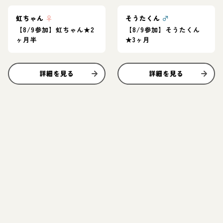
虹ちゃん
♀
そうたくん
♂
【8/9参加】虹ちゃん★2
【8/9参加】そうたくん
ヶ月半
★3ヶ月
詳細を見る
詳細を見る