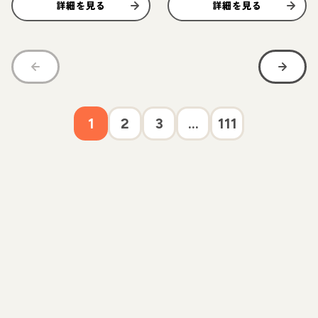
詳細を見る
詳細を見る
1
2
3
...
111