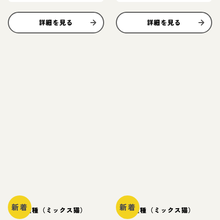
詳細を見る
詳細を見る
新着
新着
雑種（ミックス猫）
雑種（ミックス猫）