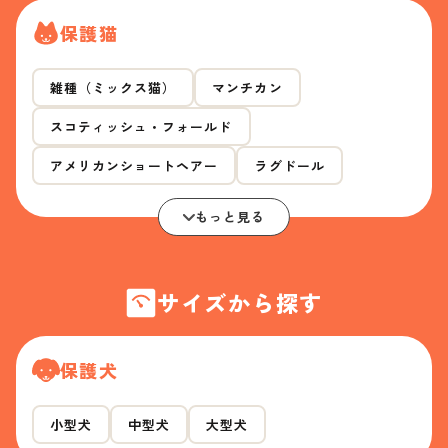
保護猫
雑種（ミックス猫）
マンチカン
スコティッシュ・フォールド
アメリカンショートヘアー
ラグドール
もっと見る
サイズから探す
保護犬
小型犬
中型犬
大型犬