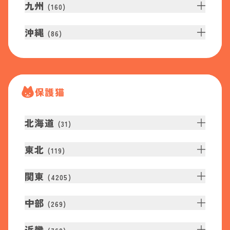
九州
(
160
)
沖縄
(
86
)
保護猫
北海道
(
31
)
東北
(
119
)
関東
(
4205
)
中部
(
269
)
近畿