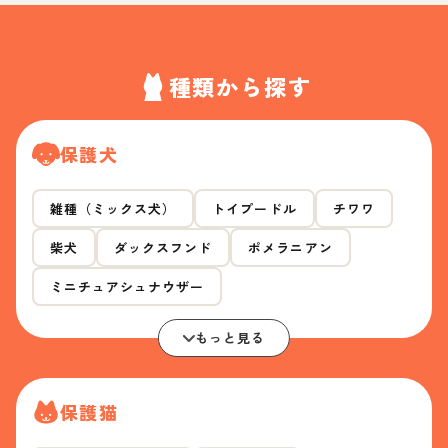
種類から探す
保護犬
雑種（ミックス犬）
トイプードル
チワワ
柴犬
ダックスフンド
ポメラニアン
ミニチュアシュナウザー
もっと見る
保護猫