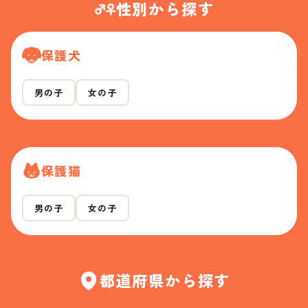
性別から探す
保護犬
男の子
女の子
保護猫
男の子
女の子
都道府県から探す