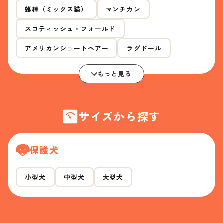
雑種（ミックス猫）
マンチカン
スコティッシュ・フォールド
アメリカンショートヘアー
ラグドール
もっと見る
サイズから探す
保護犬
小型犬
中型犬
大型犬