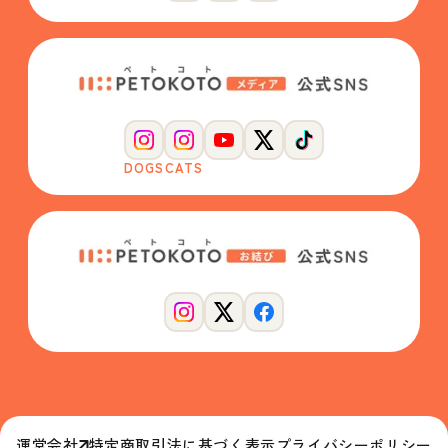
DOGS
CATS
運営会社
特定商取引法に基づく表示
プライバシーポリシー