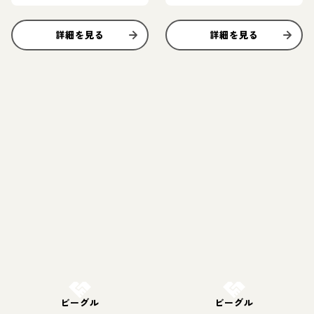
詳細を見る
詳細を見る
お結び決定
お結び決定
ビーグル
ビーグル