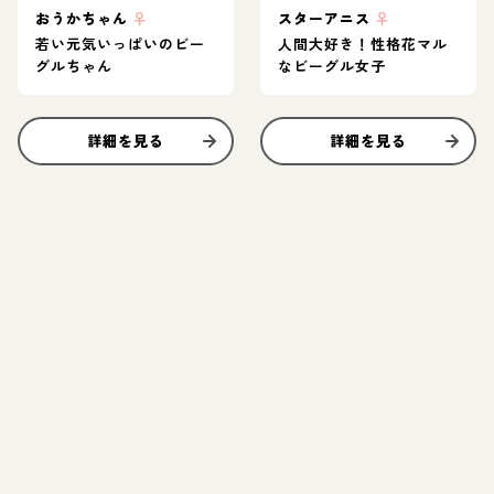
おうかちゃん
♀
スターアニス
♀
若い元気いっぱいのビー
人間大好き！性格花マル
グルちゃん
なビーグル女子
詳細を見る
詳細を見る