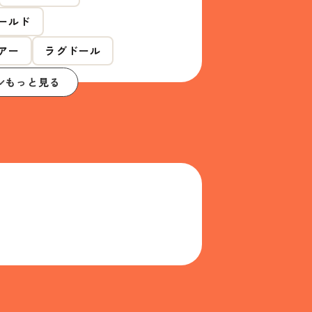
ールド
アー
ラグドール
もっと見る