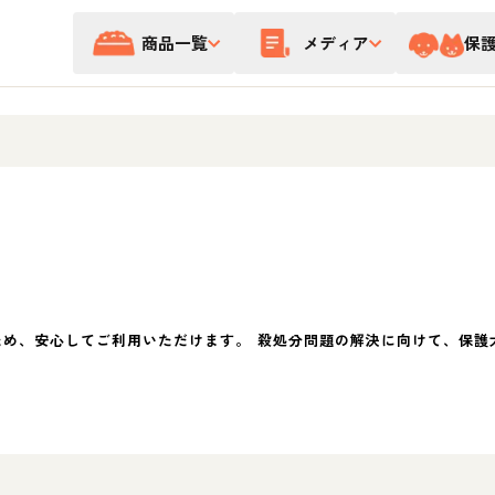
商品一覧
メディア
保
ため、安心してご利用いただけます。 殺処分問題の解決に向けて、保護