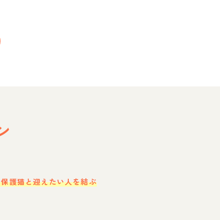
ン
・保護猫と迎えたい人を結ぶ