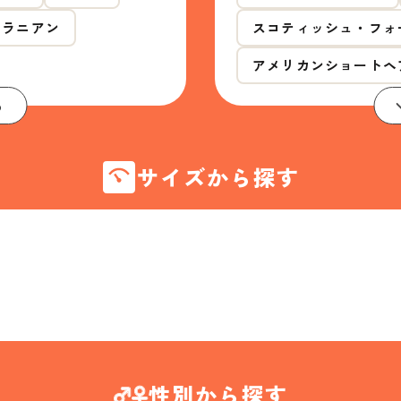
メラニアン
スコティッシュ・フォ
アメリカンショートヘ
る
サイズから探す
性別から探す