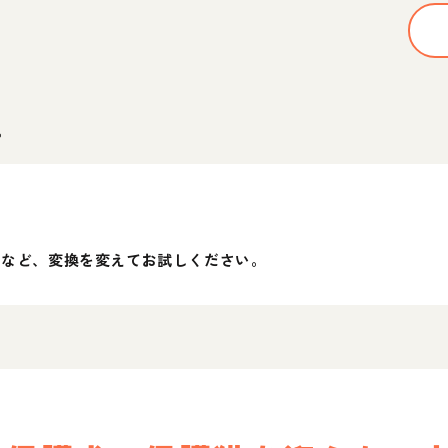
。
」など、変換を変えてお試しください。