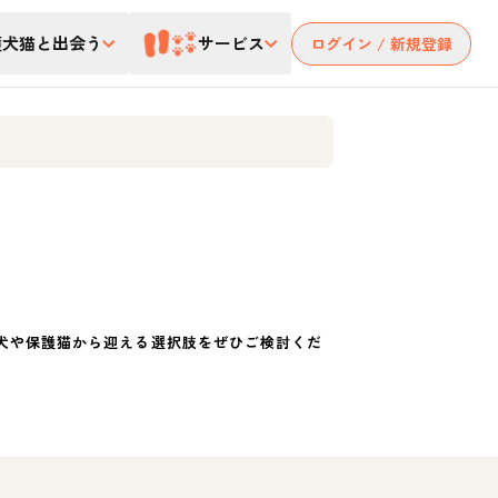
護犬猫と出会う
サービス
ログイン / 新規登録
犬や保護猫から迎える選択肢をぜひご検討くだ