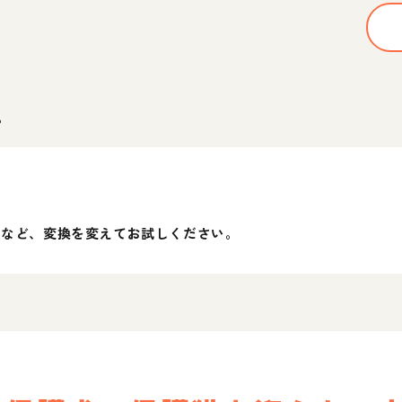
。
」など、変換を変えてお試しください。