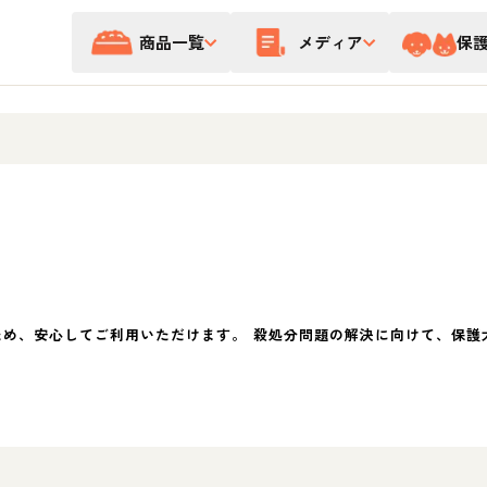
商品一覧
メディア
保
ため、安心してご利用いただけます。 殺処分問題の解決に向けて、保護