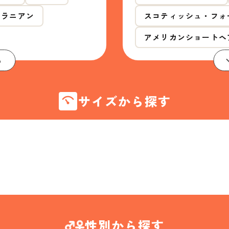
メラニアン
スコティッシュ・フォ
アメリカンショートヘ
る
サイズから探す
性別から探す