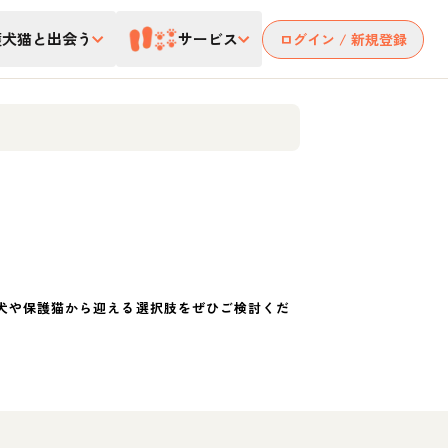
護犬猫と出会う
サービス
ログイン / 新規登録
犬や保護猫から迎える選択肢をぜひご検討くだ