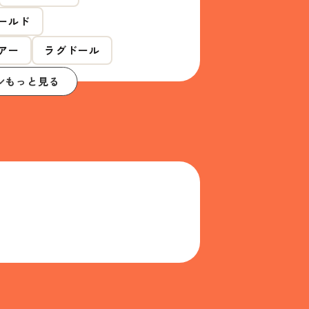
ールド
アー
ラグドール
もっと見る