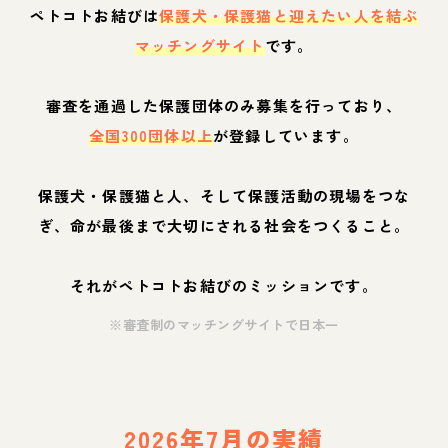
ペトコトお結びは
保護犬・保護猫と迎えたい人を結ぶ
マッチングサイト
です。
審査を通過した保護団体のみ募集を行っており、
全国300団体以上
が登録しています。
保護犬・保護猫と人、そして保護活動の現場をつな
ぎ、命が最後まで大切にされる社会をつくること。
それがペトコトお結びのミッションです。
※審査制のマッチングサイトで日本一
2026年7月の実績