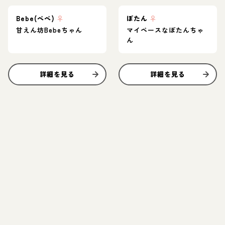
Bebe(べべ)
♀
ぼたん
♀
甘えん坊Bebeちゃん
マイペースなぼたんちゃ
ん
詳細を見る
詳細を見る