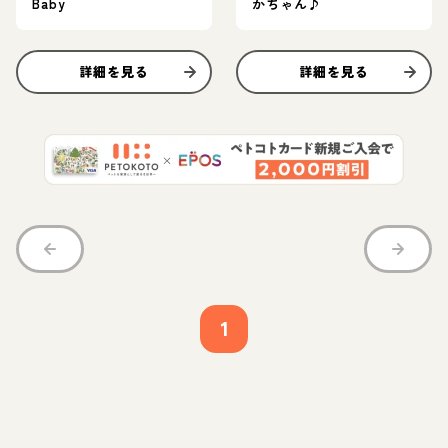
Baby
かちゃん♪
詳細を見る
詳細を見る
1