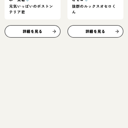
元気いっぱいのボストン
抜群のルックスオセロく
テリア君
ん
詳細を見る
詳細を見る
お結び決定
お結び決定