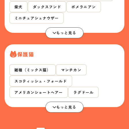
柴犬
ダックスフンド
ポメラニアン
ミニチュアシュナウザー
もっと見る
保護猫
雑種（ミックス猫）
マンチカン
スコティッシュ・フォールド
アメリカンショートヘアー
ラグドール
もっと見る