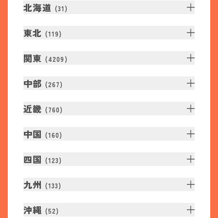
北海道
(
31
)
東北
(
119
)
関東
(
4209
)
中部
(
267
)
近畿
(
760
)
中国
(
160
)
四国
(
123
)
九州
(
133
)
沖縄
(
52
)