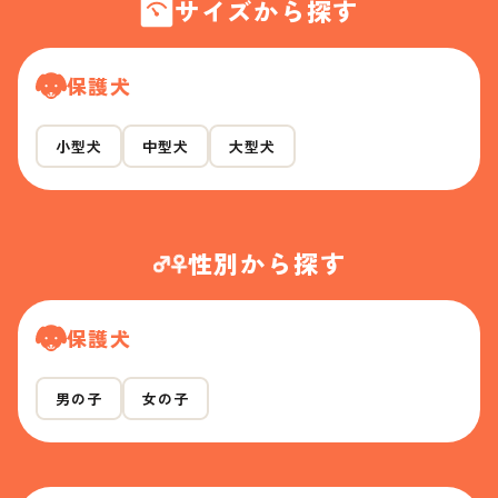
サイズから探す
保護犬
小型犬
中型犬
大型犬
性別から探す
保護犬
男の子
女の子