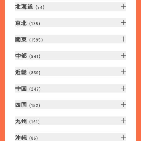
北海道
(
94
)
東北
(
185
)
関東
(
1595
)
中部
(
941
)
近畿
(
860
)
中国
(
247
)
四国
(
152
)
九州
(
161
)
沖縄
(
86
)