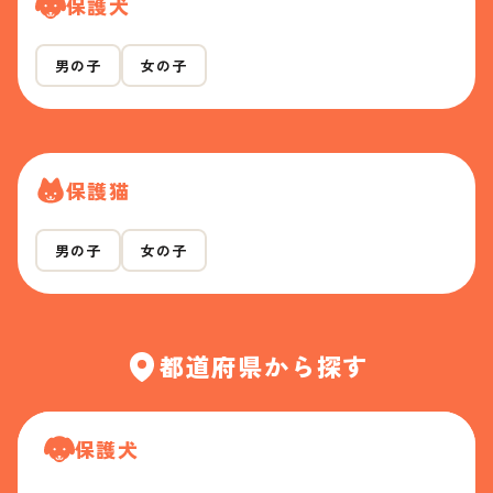
保護犬
男の子
女の子
保護猫
男の子
女の子
都道府県から探す
保護犬