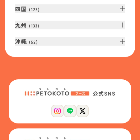
四国
(
123
)
九州
(
133
)
沖縄
(
52
)