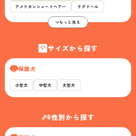
アメリカンショートヘアー
ラグドール
もっと見る
サイズから探す
保護犬
小型犬
中型犬
大型犬
性別から探す