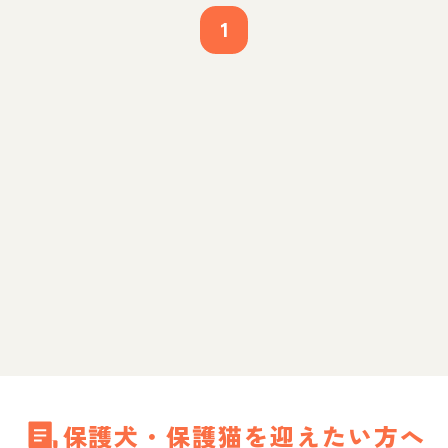
1
保護犬・保護猫を迎えたい方へ