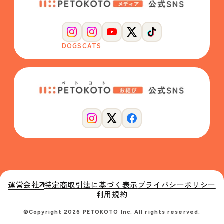
DOGS
CATS
運営会社
特定商取引法に基づく表示
プライバシーポリシー
利用規約
©Copyright 2026 PETOKOTO Inc. All rights reserved.