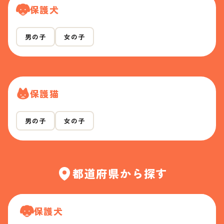
保護犬
男の子
女の子
保護猫
男の子
女の子
都道府県から探す
保護犬