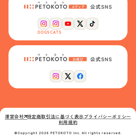
DOGS
CATS
運営会社
特定商取引法に基づく表示
プライバシーポリシー
利用規約
©Copyright 2026 PETOKOTO Inc. All rights reserved.