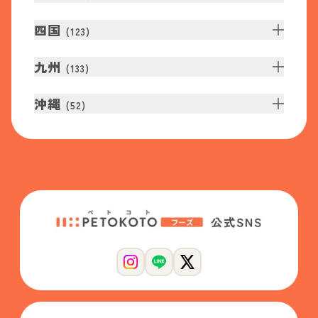
四国
(
123
)
九州
(
133
)
沖縄
(
52
)