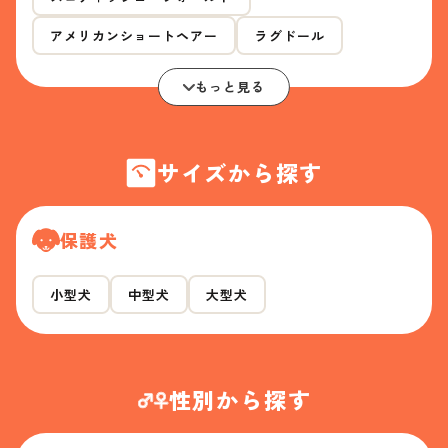
アメリカンショートヘアー
ラグドール
もっと見る
サイズから探す
保護犬
小型犬
中型犬
大型犬
性別から探す