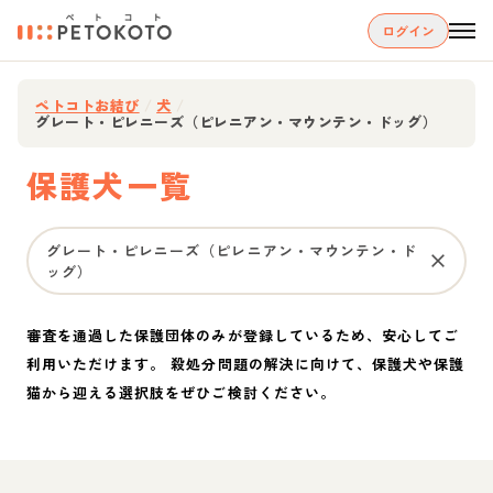
ログイン
ペトコトお結び
/
犬
/
グレート・ピレニーズ（ピレニアン・マウンテン・ドッグ）
保護犬一覧
グレート・ピレニーズ（ピレニアン・マウンテン・ド
ッグ）
審査を通過した保護団体のみが登録しているため、安心してご
利用いただけます。 殺処分問題の解決に向けて、保護犬や保護
猫から迎える選択肢をぜひご検討ください。