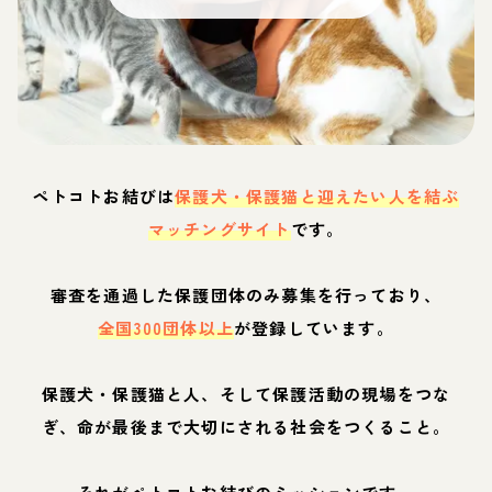
ペトコトお結びは
保護犬・保護猫と迎えたい人を結ぶ
マッチングサイト
です。
審査を通過した保護団体のみ募集を行っており、
全国300団体以上
が登録しています。
保護犬・保護猫と人、そして保護活動の現場をつな
ぎ、命が最後まで大切にされる社会をつくること。