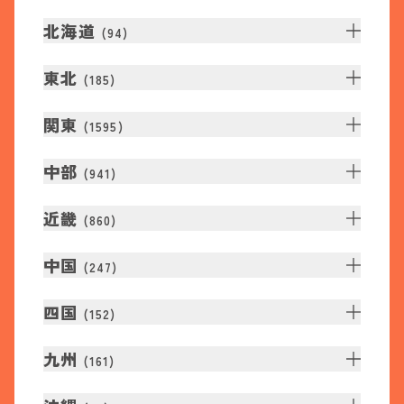
北海道
(
94
)
東北
(
185
)
関東
(
1595
)
中部
(
941
)
近畿
(
860
)
中国
(
247
)
四国
(
152
)
九州
(
161
)