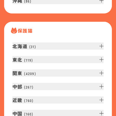
沖縄
(
86
)
保護猫
北海道
(
31
)
東北
(
119
)
関東
(
4209
)
中部
(
267
)
近畿
(
760
)
中国
(
160
)