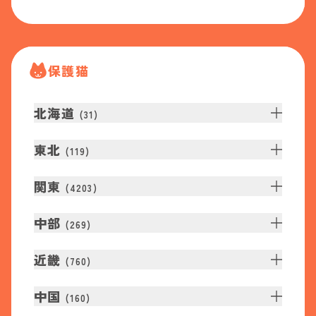
保護猫
北海道
(
31
)
東北
(
119
)
関東
(
4203
)
中部
(
269
)
近畿
(
760
)
中国
(
160
)