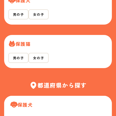
保護犬
男の子
女の子
保護猫
男の子
女の子
都道府県から探す
保護犬