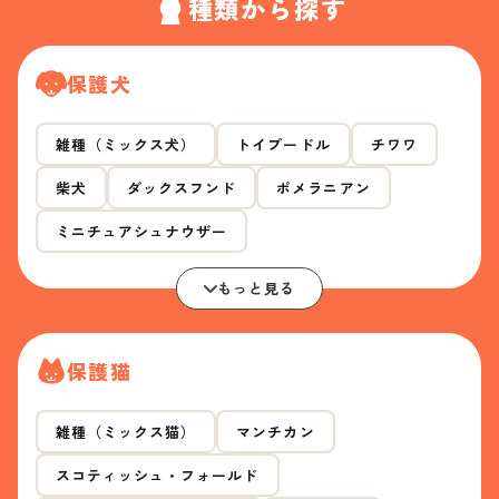
種類から探す
保護犬
雑種（ミックス犬）
トイプードル
チワワ
柴犬
ダックスフンド
ポメラニアン
ミニチュアシュナウザー
もっと見る
保護猫
雑種（ミックス猫）
マンチカン
スコティッシュ・フォールド