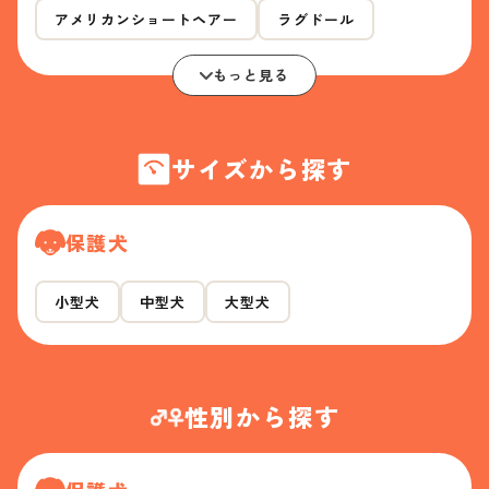
アメリカンショートヘアー
ラグドール
もっと見る
サイズから探す
保護犬
小型犬
中型犬
大型犬
性別から探す