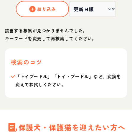
絞り込み
該当する募集が見つかりませんでした。
キーワードを変更して再検索してください。
検索のコツ
「トイプードル」「トイ・プードル」など、変換を
変えてお試しください。
保護犬・保護猫を迎えたい方へ