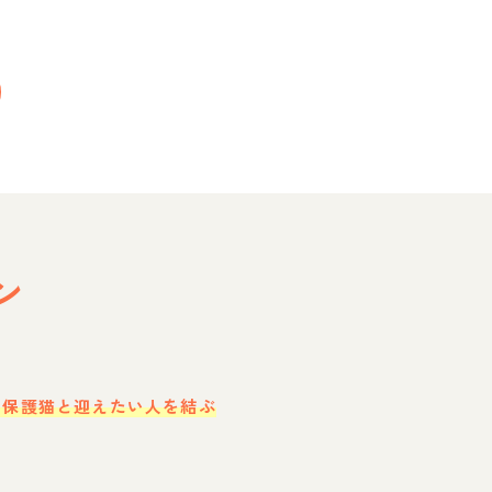
ン
・保護猫と迎えたい人を結ぶ