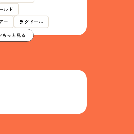
ールド
アー
ラグドール
もっと見る