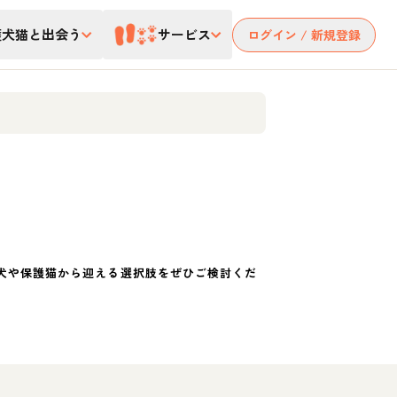
護犬猫と出会う
サービス
ログイン / 新規登録
犬や保護猫から迎える選択肢をぜひご検討くだ