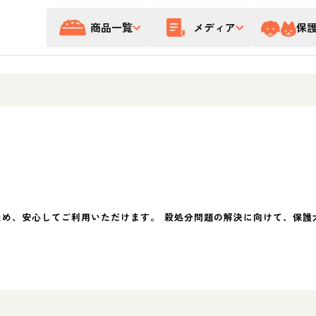
商品一覧
メディア
保
ため、安心してご利用いただけます。 殺処分問題の解決に向けて、保護