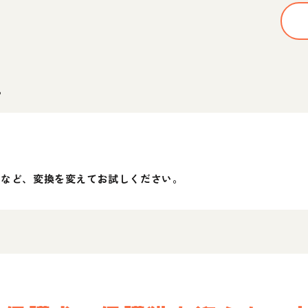
。
」など、変換を変えてお試しください。