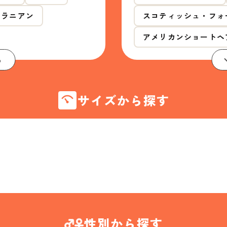
メラニアン
スコティッシュ・フォ
アメリカンショートヘ
る
サイズから探す
性別から探す