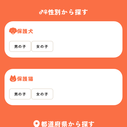
性別から探す
保護犬
男の子
女の子
保護猫
男の子
女の子
都道府県から探す