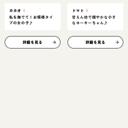
カカオ
♀
トマト
♀
私を撫でて！お姫様タイ
甘えん坊で穏やかな小さ
プの女の子♪
なヨーキーちゃん♪
詳細を見る
詳細を見る