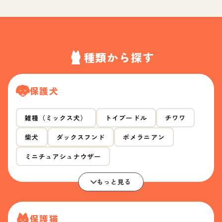
種類から探す
保護犬
雑種（ミックス犬）
トイプードル
チワワ
柴犬
ダックスフンド
ポメラニアン
ミニチュアシュナウザー
もっと見る
保護猫