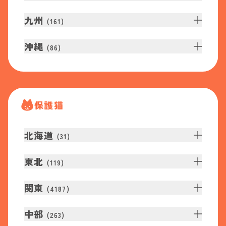
九州
(
161
)
沖縄
(
86
)
保護猫
北海道
(
31
)
東北
(
119
)
関東
(
4187
)
中部
(
263
)