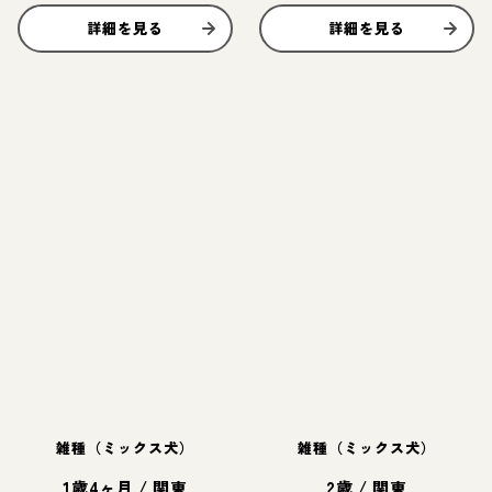
詳細を見る
詳細を見る
雑種（ミックス犬）
雑種（ミックス犬）
1歳4ヶ月
/
関東
2歳
/
関東