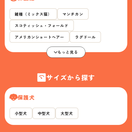
雑種（ミックス猫）
マンチカン
スコティッシュ・フォールド
アメリカンショートヘアー
ラグドール
もっと見る
サイズから探す
保護犬
小型犬
中型犬
大型犬