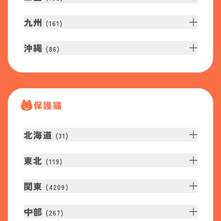
九州
(
161
)
沖縄
(
86
)
保護猫
北海道
(
31
)
東北
(
119
)
関東
(
4209
)
中部
(
267
)