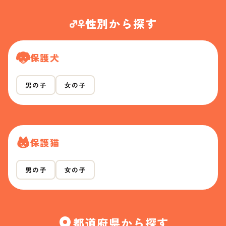
性別から探す
保護犬
男の子
女の子
保護猫
男の子
女の子
都道府県から探す