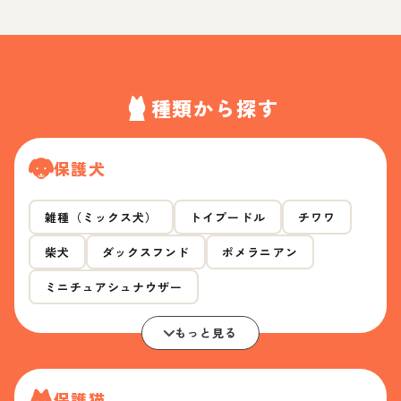
種類から探す
保護犬
雑種（ミックス犬）
トイプードル
チワワ
柴犬
ダックスフンド
ポメラニアン
ミニチュアシュナウザー
もっと見る
保護猫