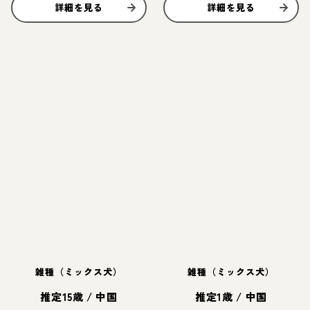
詳細を見る
詳細を見る
雑種（ミックス犬）
雑種（ミックス犬）
推定15歳
/
中国
推定1歳
/
中国