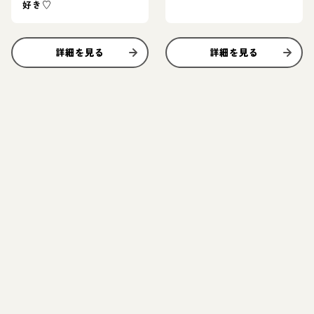
好き♡
詳細を見る
詳細を見る