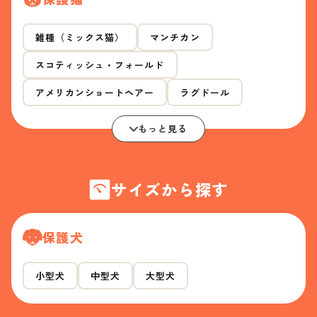
雑種（ミックス猫）
マンチカン
スコティッシュ・フォールド
アメリカンショートヘアー
ラグドール
もっと見る
サイズから探す
保護犬
小型犬
中型犬
大型犬