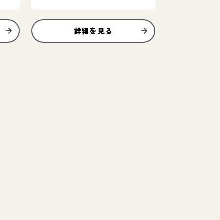
詳細を見る