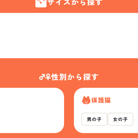
サイズから探す
性別から探す
保護猫
男の子
女の子