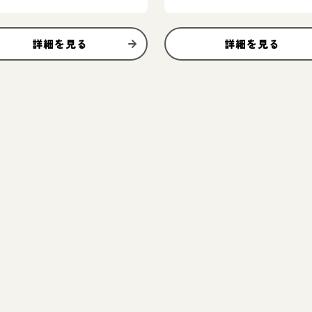
詳細を見る
詳細を見る