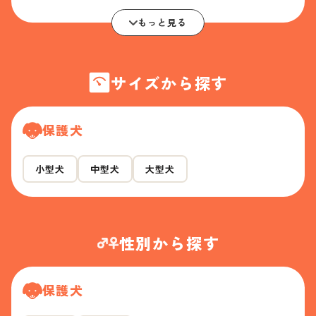
もっと見る
サイズから探す
保護犬
小型犬
中型犬
大型犬
性別から探す
保護犬