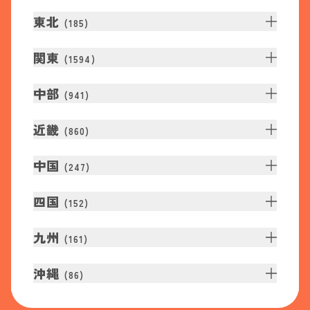
東北
(
185
)
関東
(
1594
)
中部
(
941
)
近畿
(
860
)
中国
(
247
)
四国
(
152
)
九州
(
161
)
沖縄
(
86
)