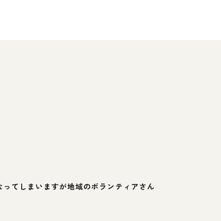
なってしまいますが地域のボランティアさん