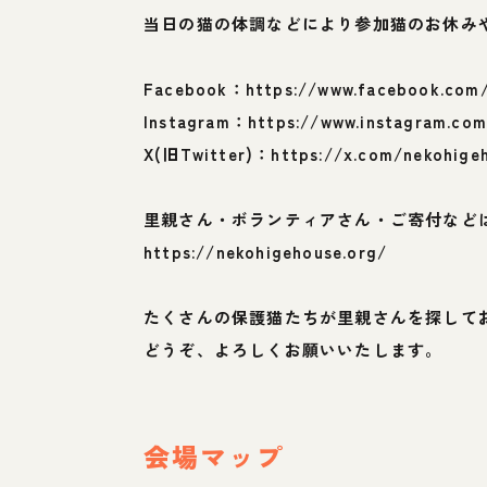
当日の猫の体調などにより参加猫のお休み
Facebook：https://www.facebook.com
Instagram：https://www.instagram.com
X(旧Twitter)：https://x.com/nekohige
里親さん・ボランティアさん・ご寄付など
https://nekohigehouse.org/
たくさんの保護猫たちが里親さんを探して
どうぞ、よろしくお願いいたします。
会場マップ