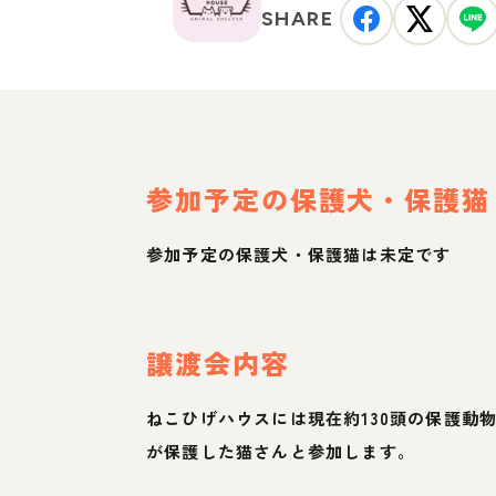
SHARE
参加予定の保護犬・保護猫
参加予定の保護犬・保護猫は未定です
譲渡会内容
ねこひげハウスには現在約130頭の保護
が保護した猫さんと参加します。