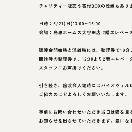
チャリティー販売や寄付BOXの設置もあり
日時：6/21(日)13:00〜16:00
会場：島忠ホームズ大谷田店 2階エレベー
譲渡会開始時と混雑時には、整理券で10分
開始時の整理券は、12:30より2階エレベ
スタッフにお声掛けください。
引き続き、譲渡会入場時にはバイオウィル
ご協力のほどよろしくお願いいたします。
事前にお問い合わせいただき当日は猫を見
お知らせを出させていただきます。気にな