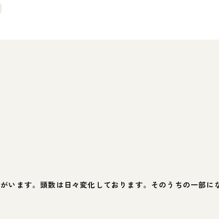
動物がいます。頭数は日々変化しております。そのうちの一部に