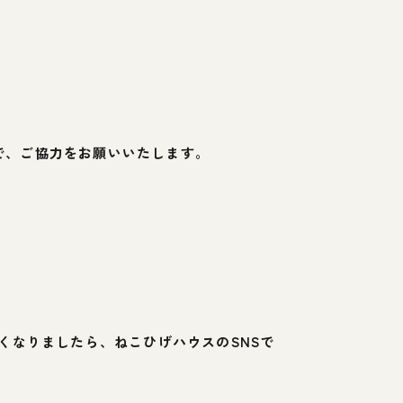
ので、ご協力をお願いいたします。
くなりましたら、ねこひげハウスのSNSで