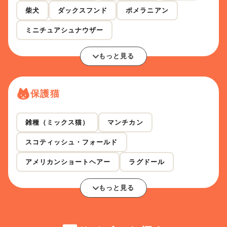
柴犬
ダックスフンド
ポメラニアン
ミニチュアシュナウザー
もっと見る
保護猫
雑種（ミックス猫）
マンチカン
スコティッシュ・フォールド
アメリカンショートヘアー
ラグドール
もっと見る