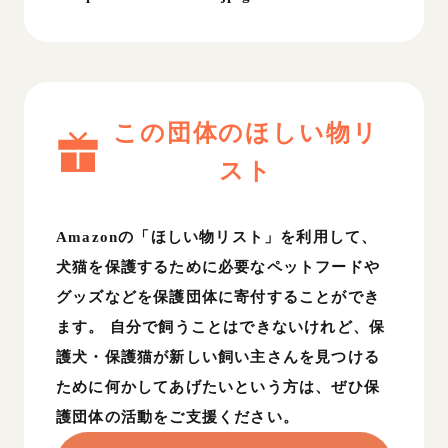
この団体のほしい物リ
スト
Amazonの「ほしい物リスト」を利用して、
犬猫を保護するために必要なペットフードや
グッズなどを保護団体に寄付することができ
ます。 自分で飼うことはできないけれど、保
護犬・保護猫が新しい飼い主さんを見つける
ために何かしてあげたいという方は、ぜひ保
護団体の活動をご支援ください。