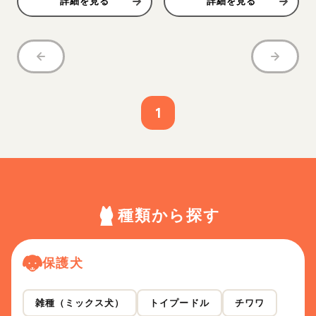
詳細を見る
詳細を見る
1
種類から探す
保護犬
雑種（ミックス犬）
トイプードル
チワワ