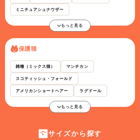
ミニチュアシュナウザー
もっと見る
保護猫
雑種（ミックス猫）
マンチカン
スコティッシュ・フォールド
アメリカンショートヘアー
ラグドール
もっと見る
サイズから探す