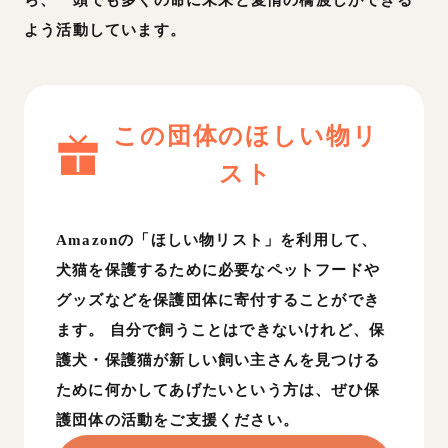
ら、一頭でも多くの命に未来と愛情の橋渡しができる
よう活動しています。
この団体のほしい物リ
スト
Amazonの「ほしい物リスト」を利用して、
犬猫を保護するために必要なペットフードや
グッズなどを保護団体に寄付することができ
ます。 自分で飼うことはできないけれど、保
護犬・保護猫が新しい飼い主さんを見つける
ために何かしてあげたいという方は、ぜひ保
護団体の活動をご支援ください。