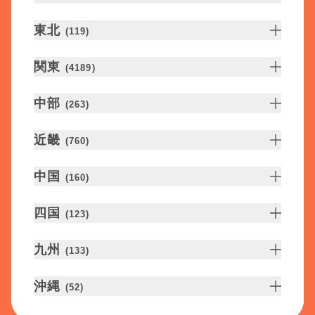
東北
(
119
)
関東
(
4189
)
中部
(
263
)
近畿
(
760
)
中国
(
160
)
四国
(
123
)
九州
(
133
)
沖縄
(
52
)