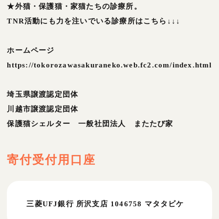
★外猫・保護猫・家猫たちの診療所。
TNR活動にも力を注いでいる診療所はこちら↓↓↓
ホームページ
https://tokorozawasakuraneko.web.fc2.com/index.html
埼玉県譲渡認定団体
川越市譲渡認定団体
保護猫シェルター 一般社団法人 またたび家
寄付受付用口座
三菱UFJ銀行 所沢支店 1046758 マタタビケ