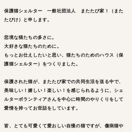
保護猫シェルター 一般社団法人 またたび家！（また
たびけ）と申します。
悲境な猫たちの多さに。
大好きな猫たちのために。
もっとお仕えしたいと思い、猫たちのためのハウス（保
護猫シェルター）をつくりました。
保護された猫が、またたび家での共同生活を送る中で、
美味しい！嬉しい！楽しい！を感じられるように、シェ
ルターボランティアさんを中心に時間のやりくりをして
愛情を持ってお世話をしています。
皆、とても可愛くて愛おしい自慢の猫ですが、傷病猫や