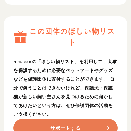
この団体のほしい物リス
ト
Amazonの「ほしい物リスト」を利用して、犬猫
を保護するために必要なペットフードやグッズ
などを保護団体に寄付することができます。 自
分で飼うことはできないけれど、保護犬・保護
猫が新しい飼い主さんを見つけるために何かし
てあげたいという方は、ぜひ保護団体の活動を
ご支援ください。
サポートする