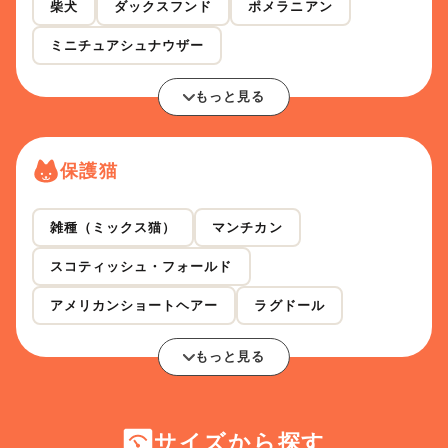
柴犬
ダックスフンド
ポメラニアン
ミニチュアシュナウザー
もっと見る
保護猫
雑種（ミックス猫）
マンチカン
スコティッシュ・フォールド
アメリカンショートヘアー
ラグドール
もっと見る
サイズから探す