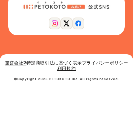
運営会社
特定商取引法に基づく表示
プライバシーポリシー
利用規約
©Copyright 2026 PETOKOTO Inc. All rights reserved.