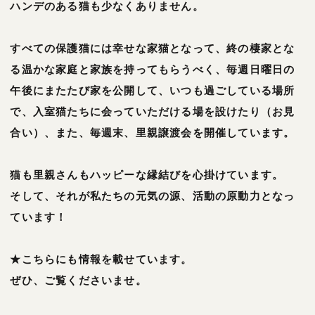
ハンデのある猫も少なくありません。
すべての保護猫には幸せな家猫となって、終の棲家とな
る温かな家庭と家族を持ってもらうべく、毎週日曜日の
午後にまたたび家を公開して、いつも過ごしている場所
で、入室猫たちに会っていただける場を設けたり（お見
合い）、また、毎週末、里親譲渡会を開催しています。
猫も里親さんもハッピーな縁結びを心掛けています。
そして、それが私たちの元気の源、活動の原動力となっ
ています！
★こちらにも情報を載せています。
ぜひ、ご覧くださいませ。