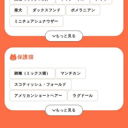
柴犬
ダックスフンド
ポメラニアン
ミニチュアシュナウザー
もっと見る
保護猫
雑種（ミックス猫）
マンチカン
スコティッシュ・フォールド
アメリカンショートヘアー
ラグドール
もっと見る