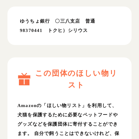
ゆうちょ銀行 〇三八支店 普通
98370441 トクヒ）シリウス
この団体のほしい物リ
スト
Amazonの「ほしい物リスト」を利用して、
犬猫を保護するために必要なペットフードや
グッズなどを保護団体に寄付することができ
ます。 自分で飼うことはできないけれど、保