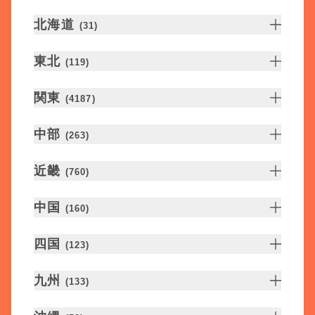
北海道
(
31
)
東北
(
119
)
関東
(
4187
)
中部
(
263
)
近畿
(
760
)
中国
(
160
)
四国
(
123
)
九州
(
133
)