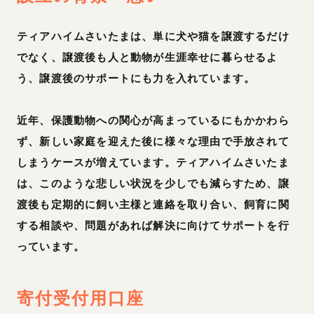
ティアハイムさいたまは、単に犬や猫を譲渡するだけ
でなく、譲渡後も人と動物が生涯幸せに暮らせるよ
う、譲渡後のサポートにも力を入れています。
近年、保護動物への関心が高まっているにもかかわら
ず、新しい家庭を迎えた後に様々な理由で手放されて
しまうケースが増えています。ティアハイムさいたま
は、このような悲しい状況を少しでも減らすため、譲
渡後も定期的に飼い主様と連絡を取り合い、飼育に関
する相談や、問題があれば解決に向けてサポートを行
っています。
寄付受付用口座