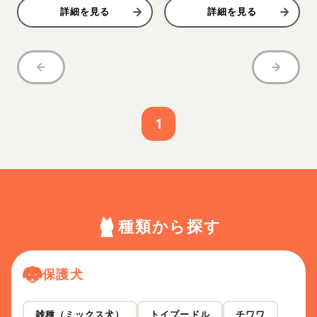
詳細を見る
詳細を見る
1
種類から探す
保護犬
雑種（ミックス犬）
トイプードル
チワワ