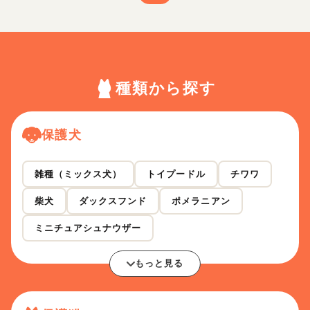
種類から探す
保護犬
雑種（ミックス犬）
トイプードル
チワワ
柴犬
ダックスフンド
ポメラニアン
ミニチュアシュナウザー
もっと見る