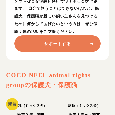
グッズなどを保護団体に寄付することができ
ます。 自分で飼うことはできないけれど、保
護犬・保護猫が新しい飼い主さんを見つける
ために何かしてあげたいという方は、ぜひ保
護団体の活動をご支援ください。
サポートする
COCO NEEL animal rights
group
の保護犬・保護猫
新着
雑種（ミックス犬）
雑種（ミックス犬）