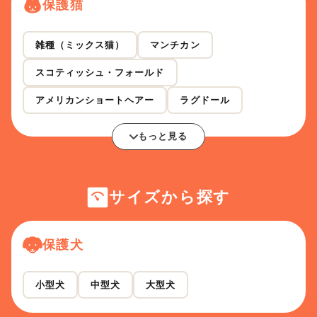
保護猫
雑種（ミックス猫）
マンチカン
スコティッシュ・フォールド
アメリカンショートヘアー
ラグドール
もっと見る
サイズから探す
保護犬
小型犬
中型犬
大型犬