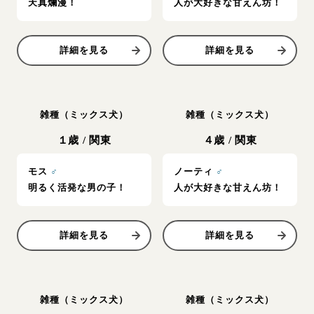
天真爛漫！
人が大好きな甘えん坊！
詳細を見る
詳細を見る
雑種（ミックス犬）
雑種（ミックス犬）
１歳
/
関東
４歳
/
関東
モス
♂
ノーティ
♂
明るく活発な男の子！
人が大好きな甘えん坊！
詳細を見る
詳細を見る
雑種（ミックス犬）
雑種（ミックス犬）