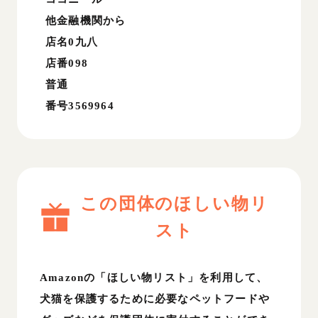
他金融機関から
店名0九八
店番098
普通
番号3569964
この団体のほしい物リ
スト
Amazonの「ほしい物リスト」を利用して、
犬猫を保護するために必要なペットフードや