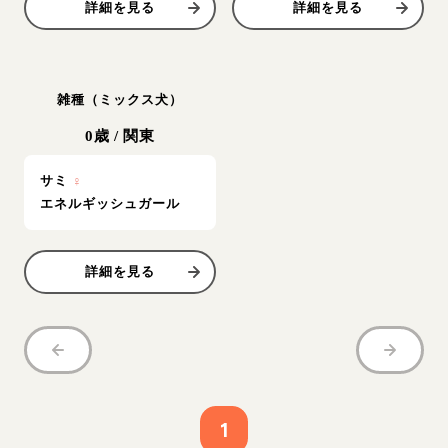
詳細を見る
詳細を見る
雑種（ミックス犬）
0歳
/
関東
サミ
♀
エネルギッシュガール
詳細を見る
1