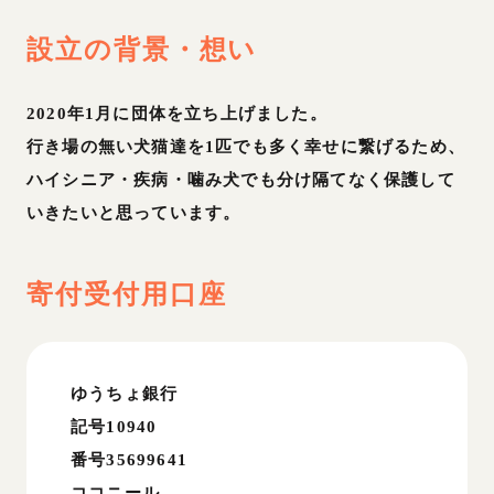
設立の背景・想い
2020年1月に団体を立ち上げました。
行き場の無い犬猫達を1匹でも多く幸せに繋げるため、
ハイシニア・疾病・噛み犬でも分け隔てなく保護して
いきたいと思っています。
寄付受付用口座
ゆうちょ銀行
記号10940
番号35699641
​ココニール