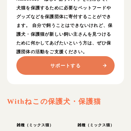
犬猫を保護するために必要なペットフードや
グッズなどを保護団体に寄付することができ
ます。 自分で飼うことはできないけれど、保
護犬・保護猫が新しい飼い主さんを見つける
ために何かしてあげたいという方は、ぜひ保
護団体の活動をご支援ください。
サポートする
Withねこ
の保護犬・保護猫
雑種（ミックス猫）
雑種（ミックス猫）