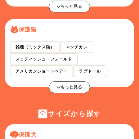
もっと見る
保護猫
雑種（ミックス猫）
マンチカン
スコティッシュ・フォールド
アメリカンショートヘアー
ラグドール
もっと見る
サイズから探す
保護犬