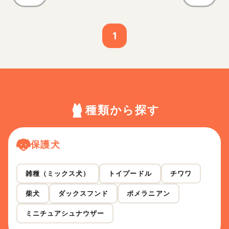
1
種類から探す
保護犬
雑種（ミックス犬）
トイプードル
チワワ
柴犬
ダックスフンド
ポメラニアン
ミニチュアシュナウザー