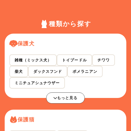
種類から探す
保護犬
雑種（ミックス犬）
トイプードル
チワワ
柴犬
ダックスフンド
ポメラニアン
ミニチュアシュナウザー
もっと見る
保護猫