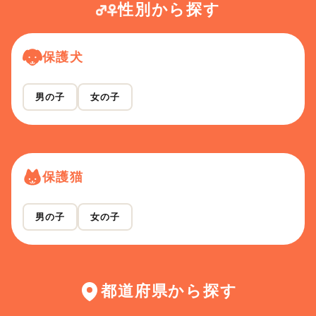
性別から探す
保護犬
男の子
女の子
保護猫
男の子
女の子
都道府県から探す