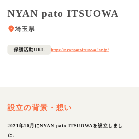
NYAN pato ITSUOWA
埼玉県
保護活動URL
https://nyanpatoitsuowa.lsv.jp/
設立の背景・想い
2021年10月にNYAN pato ITSUOWAを設立しまし
た。