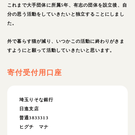
これまで大手団体に所属5年、有志の団体を設立後、自
分の思う活動をしていきたいと独立することにしまし
た。
外で暮らす猫が減り、いつかこの活動に終わりがきま
すようにと願って活動していきたいと思います。
寄付受付用口座
埼玉りそな銀行
日進支店
普通3833313
ヒグチ マナ