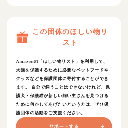
この団体のほしい物リ
スト
Amazonの「ほしい物リスト」を利用して、
犬猫を保護するために必要なペットフードや
グッズなどを保護団体に寄付することができ
ます。 自分で飼うことはできないけれど、保
護犬・保護猫が新しい飼い主さんを見つける
ために何かしてあげたいという方は、ぜひ保
護団体の活動をご支援ください。
サポートする