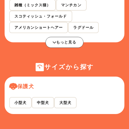
雑種（ミックス猫）
マンチカン
スコティッシュ・フォールド
アメリカンショートヘアー
ラグドール
もっと見る
サイズから探す
保護犬
小型犬
中型犬
大型犬