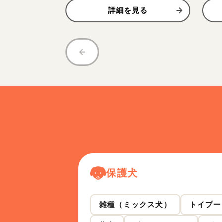
詳細を見る
保護犬
雑種（ミックス犬）
トイプー