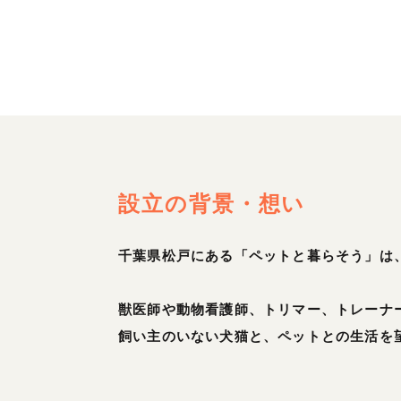
設立の背景・想い
千葉県松戸にある「ペットと暮らそう」は
獣医師や動物看護師、トリマー、トレーナ
飼い主のいない犬猫と、ペットとの生活を