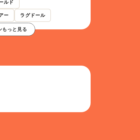
ールド
アー
ラグドール
もっと見る