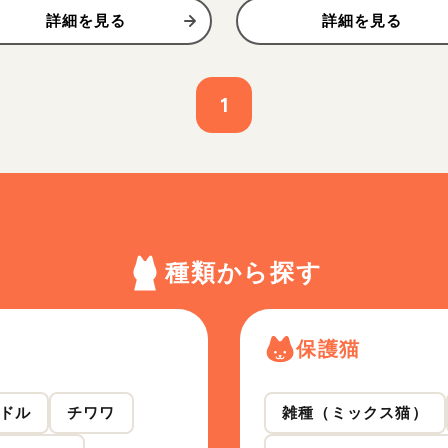
詳細を見る
詳細を見る
1
種類から探す
保護猫
ドル
チワワ
雑種（ミックス猫）