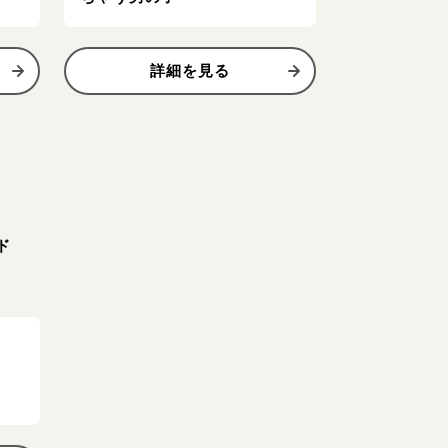
詳細を見る
ド