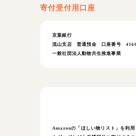
寄付受付用口座
京葉銀行
流山支店 普通預金 口座番号 4166
一般社団法人動物共生推進事業
Amazonの「ほしい物リスト」を