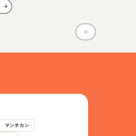
マンチカン