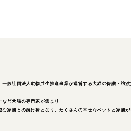
、一般社団法人動物共生推進事業が運営する犬猫の保護・譲渡
ーなど犬猫の専門家が集まり
望む家族との懸け橋となり、たくさんの幸せなペットと家族が