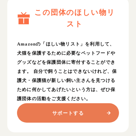
この団体のほしい物リ
スト
Amazonの「ほしい物リスト」を利用して、
犬猫を保護するために必要なペットフードや
グッズなどを保護団体に寄付することができ
ます。 自分で飼うことはできないけれど、保
護犬・保護猫が新しい飼い主さんを見つける
ために何かしてあげたいという方は、ぜひ保
護団体の活動をご支援ください。
サポートする