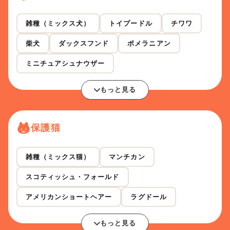
雑種（ミックス犬）
トイプードル
チワワ
柴犬
ダックスフンド
ポメラニアン
ミニチュアシュナウザー
もっと見る
保護猫
雑種（ミックス猫）
マンチカン
スコティッシュ・フォールド
アメリカンショートヘアー
ラグドール
もっと見る