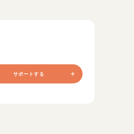
サポートする