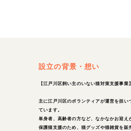
設立の背景・想い
【江戸川区飼い主のいない猫対策支援事業
主に江戸川区のボランティアが運営を担い
ています。
単身者、高齢者の方など、なかなかお迎え
保護猫支援のため、猫グッズや猫雑貨を販