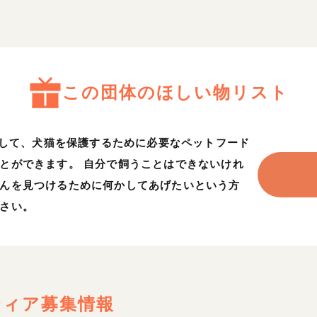
この団体のほしい物リスト
利用して、犬猫を保護するために必要なペットフード
とができます。 自分で飼うことはできないけれ
んを見つけるために何かしてあげたいという方
さい。
ティア募集情報