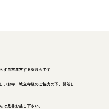
らず自主運営する譲渡会です
しいお寺、城立寺様のご協力の下、開催し
んは是非お越し下さい。