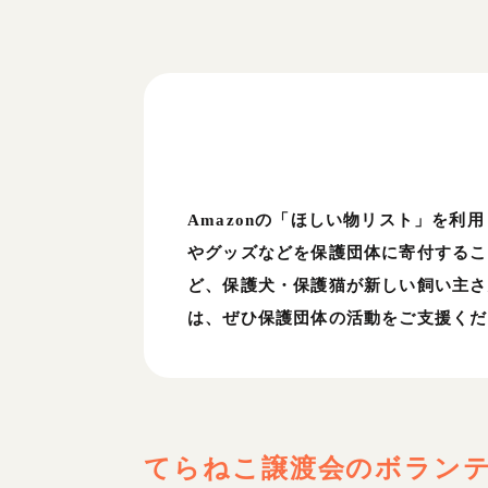
Amazonの「ほしい物リスト」を
やグッズなどを保護団体に寄付するこ
ど、保護犬・保護猫が新しい飼い主さ
は、ぜひ保護団体の活動をご支援くだ
てらねこ譲渡会
のボラン