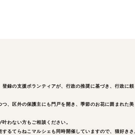
】登録の支援ボランティアが、行政の推奨に基づき、行政に頼
つつ、区外の保護主にも門戸を開き、季節のお花に囲まれた美
が叶わない方もご相談ください。
売するてらねこマルシェも同時開催していますので、猫好きさ