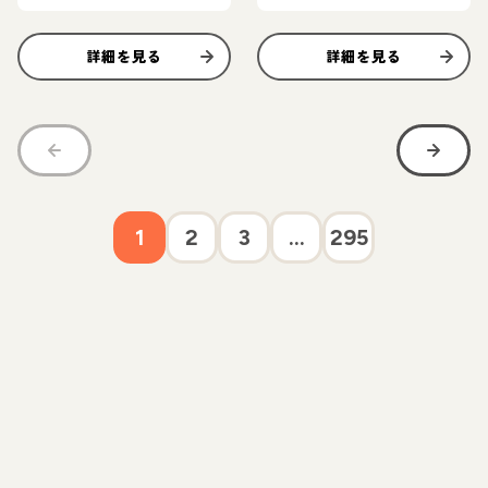
詳細を見る
詳細を見る
1
2
3
...
295