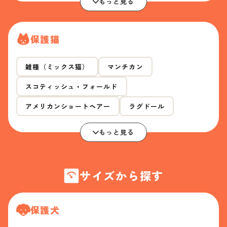
もっと見る
保護猫
雑種（ミックス猫）
マンチカン
スコティッシュ・フォールド
アメリカンショートヘアー
ラグドール
もっと見る
サイズから探す
保護犬