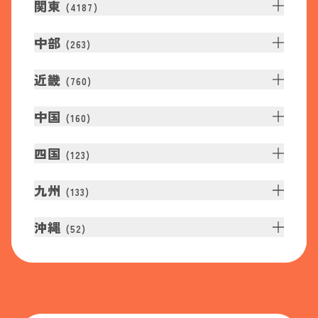
関東
(
4187
)
中部
(
263
)
近畿
(
760
)
中国
(
160
)
四国
(
123
)
九州
(
133
)
沖縄
(
52
)