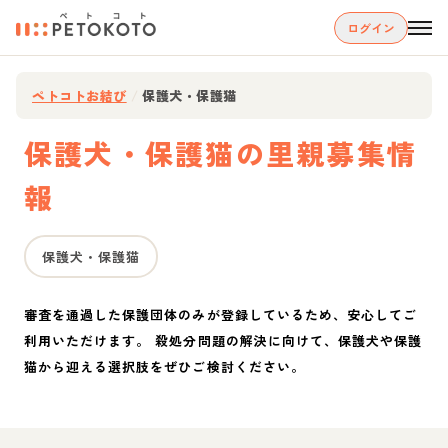
ログイン
ペトコトお結び
/
保護犬・保護猫
保護犬・保護猫の里親募集情
報
保護犬・保護猫
審査を通過した保護団体のみが登録しているため、安心してご
利用いただけます。 殺処分問題の解決に向けて、保護犬や保護
猫から迎える選択肢をぜひご検討ください。