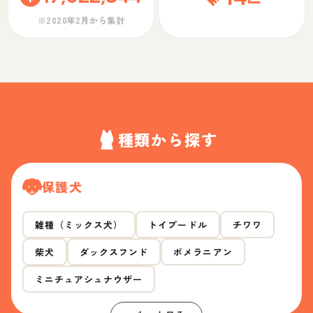
※2020年2月から集計
種類から探す
保護犬
雑種（ミックス犬）
トイプードル
チワワ
柴犬
ダックスフンド
ポメラニアン
ミニチュアシュナウザー