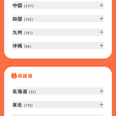
中国
(
247
)
四国
(
152
)
九州
(
161
)
沖縄
(
86
)
保護猫
北海道
(
31
)
東北
(
119
)