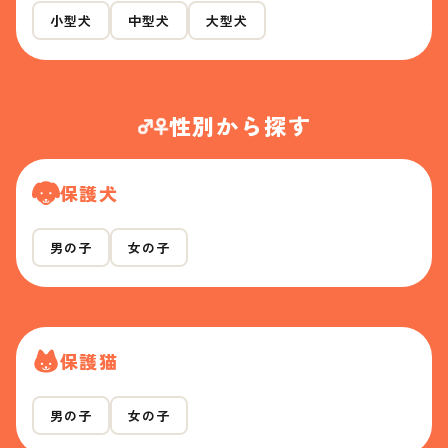
小型犬
中型犬
大型犬
性別から探す
保護犬
男の子
女の子
保護猫
男の子
女の子