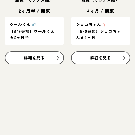
2ヶ月半
/
関東
4ヶ月
/
関東
ウールくん
♂
ショコちゃん
♀
【8/9参加】ウールくん
【8/9参加】ショコちゃ
★2ヶ月半
ん★4ヶ月
詳細を見る
詳細を見る