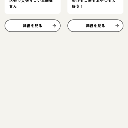
活発で人懐っこいお転婆
遊びもご飯もおやつも大
さん
好き！
詳細を見る
詳細を見る