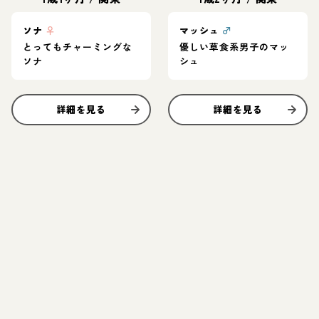
ソナ
♀
マッシュ
♂
とってもチャーミングな
優しい草食系男子のマッ
ソナ
シュ
詳細を見る
詳細を見る