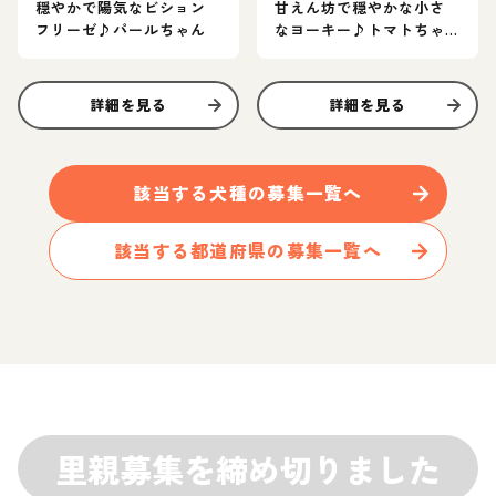
穏やかで陽気なビション
甘えん坊で穏やかな小さ
フリーゼ♪パールちゃん
なヨーキー♪トマトちゃ
ん
詳細を見る
詳細を見る
該当する
犬
種の募集一覧へ
該当する都道府県の募集一覧へ
里親募集を締め切りました