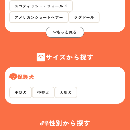
スコティッシュ・フォールド
アメリカンショートヘアー
ラグドール
もっと見る
サイズから探す
保護犬
小型犬
中型犬
大型犬
性別から探す