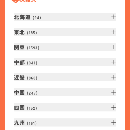
北海道
(
94
)
東北
(
185
)
関東
(
1593
)
中部
(
941
)
近畿
(
860
)
中国
(
247
)
四国
(
152
)
九州
(
161
)