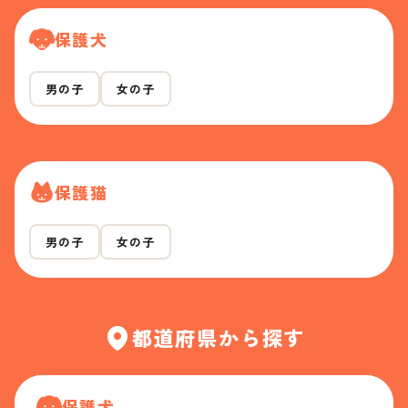
保護犬
男の子
女の子
保護猫
男の子
女の子
都道府県から探す
保護犬