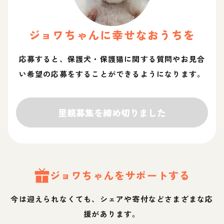
ジョワ
ちゃん
に幸せなおうちを
応募すると、保護犬・保護猫に関する質問やお見合
い希望の応募をすることができるようになります。
里親募集を締め切りました
ジョワ
ちゃん
をサポートする
今は迎えられなくても、シェアや寄付などさまざまな応
援があります。