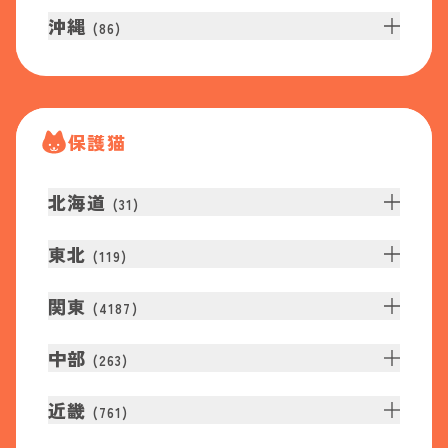
沖縄
(
86
)
保護猫
北海道
(
31
)
東北
(
119
)
関東
(
4187
)
中部
(
263
)
近畿
(
761
)