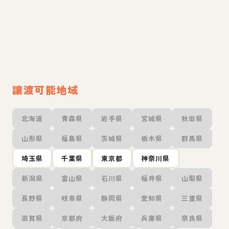
譲渡可能地域
北海道
青森県
岩手県
宮城県
秋田県
山形県
福島県
茨城県
栃木県
群馬県
埼玉県
千葉県
東京都
神奈川県
新潟県
富山県
石川県
福井県
山梨県
長野県
岐阜県
静岡県
愛知県
三重県
滋賀県
京都府
大阪府
兵庫県
奈良県