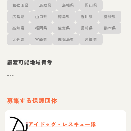
和歌山県
鳥取県
島根県
岡山県
広島県
山口県
徳島県
香川県
愛媛県
高知県
福岡県
佐賀県
長崎県
熊本県
大分県
宮崎県
鹿児島県
沖縄県
譲渡可能地域備考
---
募集する保護団体
アイドッグ・レスキュー隊