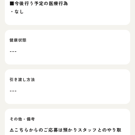
■今後行う予定の医療行為
・なし
健康状態
---
引き渡し方法
---
その他・備考
⚠️こちらからのご応募は預かりスタッフとのやり取