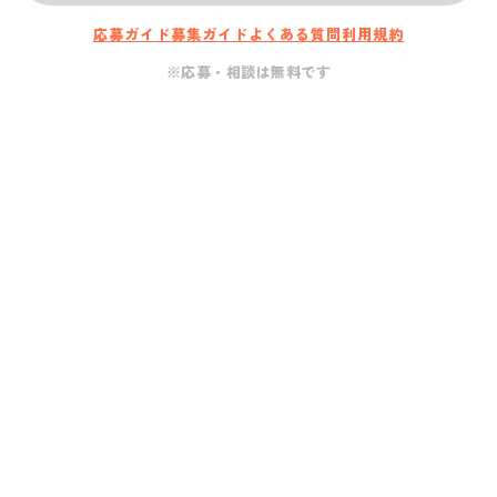
応募ガイド
募集ガイド
よくある質問
利用規約
※応募・相談は無料です