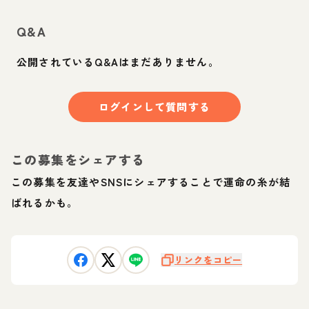
Q&A
公開されているQ&Aはまだありません。
ログインして質問する
この募集をシェアする
この募集を友達やSNSにシェアすることで運命の糸が結
ばれるかも。
リンクをコピー