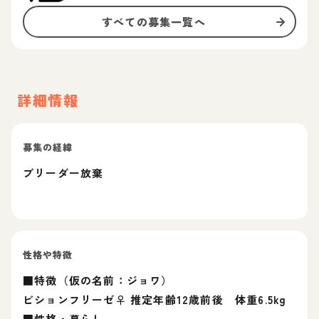
すべての募集一覧へ
詳細情報
募集の経緯
ブリーダー放棄
性格や特徴
■特徴（仮の名前：ジョワ）
ビションフリーゼ♀ 推定年齢12歳前後 体重6.5kg
■性格・暮らし