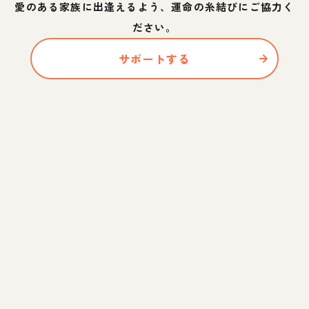
愛のある家族に出逢えるよう、運命の糸結びにご協力く
ださい。
サポートする