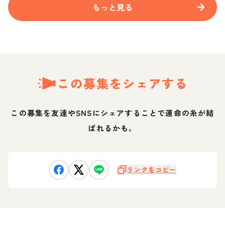
もっと見る
この募集をシェアする
この募集を友達やSNSにシェアすることで運命の糸が結
ばれるかも。
リンクをコピー