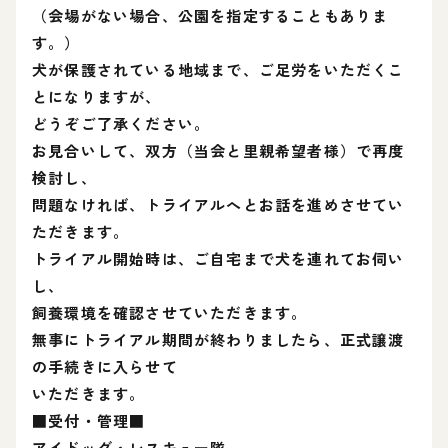
（会場がない場合、公園を指定することもありま
す。）
犬が保護されている地域まで、ご足労をいただくこ
とになりますが、
どうぞご了承ください。
お見合いして、双方（当会と里親希望者様）で再度
検討し、
問題なければ、トライアルへとお話を進めさせてい
ただきます。
トライアル開始時は、ご自宅まで犬を連れてお伺い
し、
飼養環境を確認させていただきます。
無事にトライアル期間が終わりましたら、正式譲渡
の手続きに入らせて
いただきます。
■受付・管理■
アイドッグ・レスキュー隊