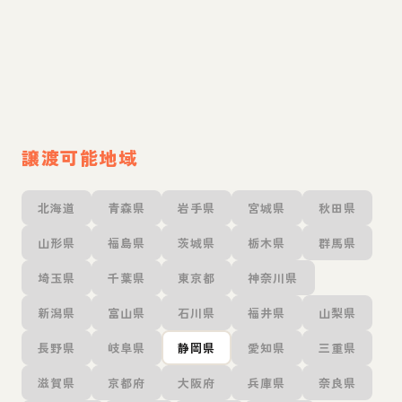
譲渡可能地域
北海道
青森県
岩手県
宮城県
秋田県
山形県
福島県
茨城県
栃木県
群馬県
埼玉県
千葉県
東京都
神奈川県
新潟県
富山県
石川県
福井県
山梨県
長野県
岐阜県
静岡県
愛知県
三重県
滋賀県
京都府
大阪府
兵庫県
奈良県