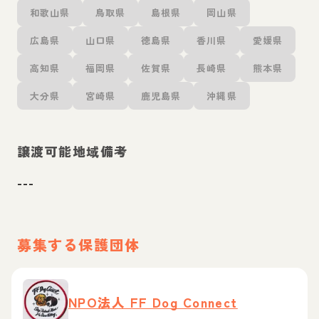
和歌山県
鳥取県
島根県
岡山県
広島県
山口県
徳島県
香川県
愛媛県
高知県
福岡県
佐賀県
長崎県
熊本県
大分県
宮崎県
鹿児島県
沖縄県
譲渡可能地域備考
---
募集する保護団体
NPO法人 FF Dog Connect