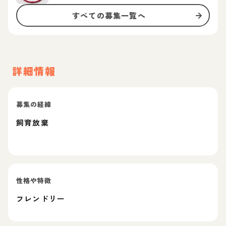
すべての募集一覧へ
詳細情報
募集の経緯
飼育放棄
性格や特徴
フレンドリー