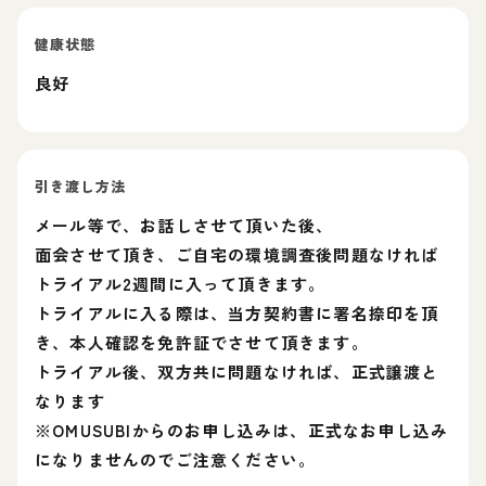
健康状態
良好
引き渡し方法
メール等で、お話しさせて頂いた後、
面会させて頂き、ご自宅の環境調査後問題なければ
トライアル2週間に入って頂きます。
トライアルに入る際は、当方契約書に署名捺印を頂
き、本人確認を免許証でさせて頂きます。
トライアル後、双方共に問題なければ、正式譲渡と
なります
※OMUSUBIからのお申し込みは、正式なお申し込み
になりませんのでご注意ください。