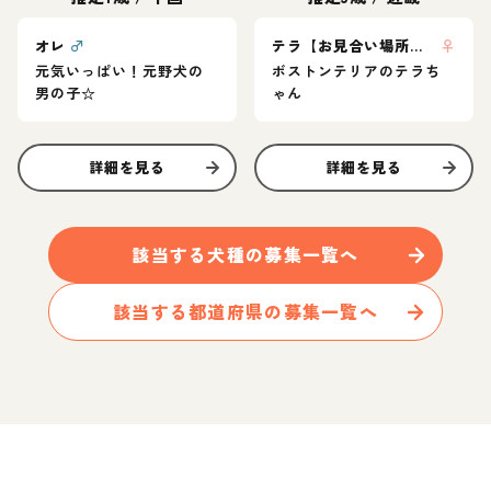
オレ
♂
テラ【お見合い場所：神奈川】
♀
元気いっぱい！元野犬の
ボストンテリアのテラち
男の子☆
ゃん
詳細を見る
詳細を見る
該当する
犬
種の募集一覧へ
該当する都道府県の募集一覧へ