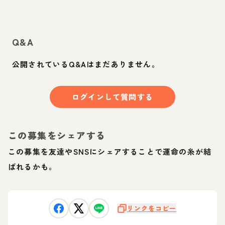
Q&A
公開されているQ&Aはまだありません。
ログインして質問する
この募集をシェアする
この募集を友達やSNSにシェアすることで運命の糸が結
ばれるかも。
リンクをコピー