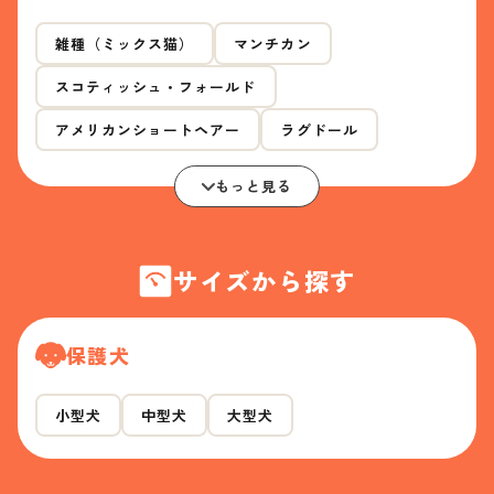
雑種（ミックス猫）
マンチカン
スコティッシュ・フォールド
アメリカンショートヘアー
ラグドール
もっと見る
サイズから探す
保護犬
小型犬
中型犬
大型犬