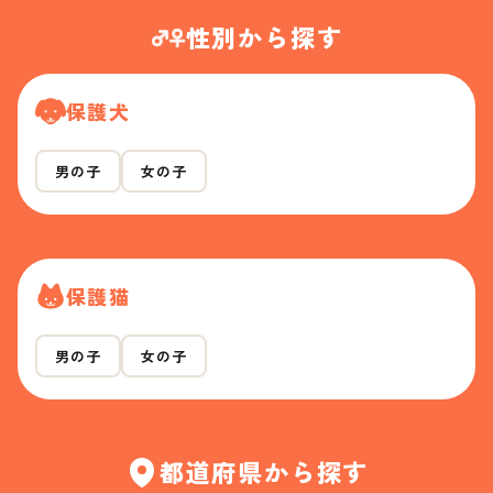
性別から探す
保護犬
男の子
女の子
保護猫
男の子
女の子
都道府県から探す