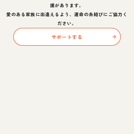
援があります。
愛のある家族に出逢えるよう、運命の糸結びにご協力く
ださい。
サポートする