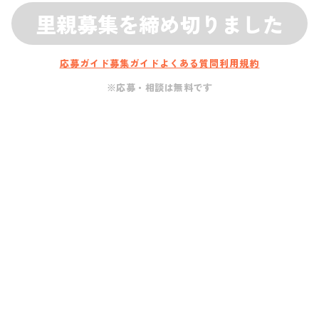
里親募集を締め切りました
応募ガイド
募集ガイド
よくある質問
利用規約
※応募・相談は無料です