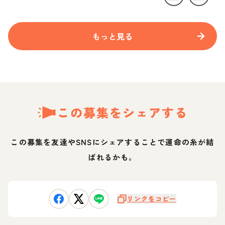
もっと見る
この募集をシェアする
この募集を友達やSNSにシェアすることで運命の糸が結
ばれるかも。
リンクをコピー