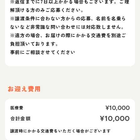
※返信までに7日以上かかる場合もございます。ご理
解頂ける方のみご応募ください。
※譲渡条件に合わない方からの応募、名前を名乗ら
ないなど非常識な問い合わせには対応致しません。
※遠方の場合、お届けの際にかかる交通費を別途ご
負担頂いております。
事前にご相談させてください
お迎え費用
¥
10,000
医療費
¥
10,000
合計金額
譲渡時にかかる交通費をいただく場合がございます