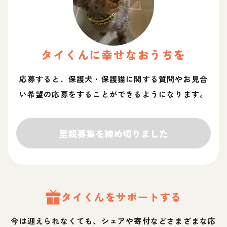
タイ
くん
に幸せなおうちを
応募すると、保護犬・保護猫に関する質問やお見合
い希望の応募をすることができるようになります。
里親募集を締め切りました
タイ
くん
をサポートする
今は迎えられなくても、シェアや寄付などさまざまな応