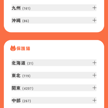
九州
(
161
)
沖縄
(
86
)
保護猫
北海道
(
31
)
東北
(
119
)
関東
(
4207
)
中部
(
267
)