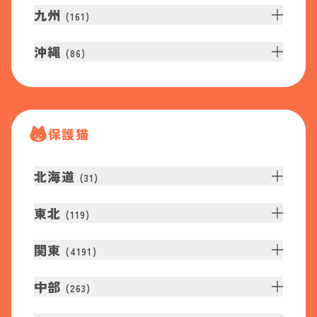
九州
(
161
)
沖縄
(
86
)
保護猫
北海道
(
31
)
東北
(
119
)
関東
(
4191
)
中部
(
263
)