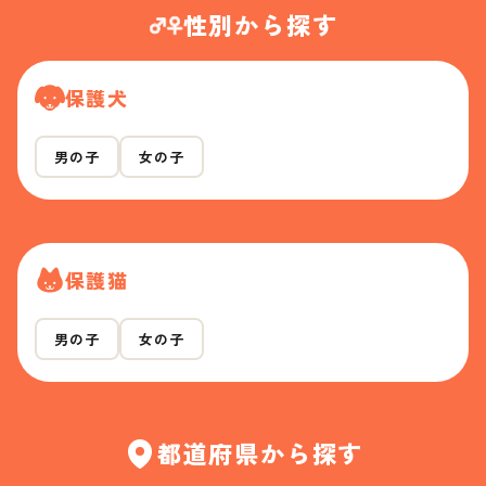
性別から探す
保護犬
男の子
女の子
保護猫
男の子
女の子
都道府県から探す