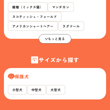
雑種（ミックス猫）
マンチカン
スコティッシュ・フォールド
アメリカンショートヘアー
ラグドール
もっと見る
サイズから探す
保護犬
小型犬
中型犬
大型犬