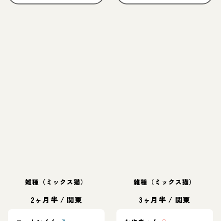
雑種（ミックス猫）
雑種（ミックス猫）
2ヶ月半
/
関東
3ヶ月半
/
関東