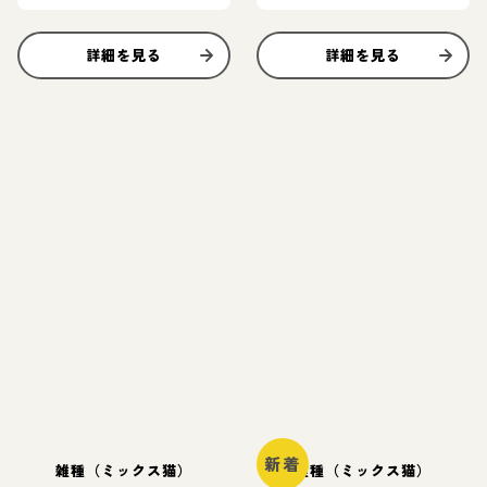
詳細を見る
詳細を見る
新着
雑種（ミックス猫）
雑種（ミックス猫）