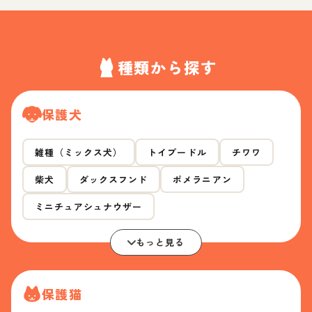
種類から探す
保護犬
雑種（ミックス犬）
トイプードル
チワワ
柴犬
ダックスフンド
ポメラニアン
ミニチュアシュナウザー
もっと見る
保護猫