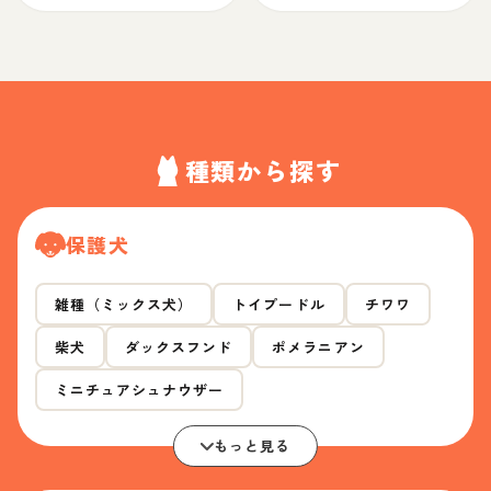
種類から探す
保護犬
雑種（ミックス犬）
トイプードル
チワワ
柴犬
ダックスフンド
ポメラニアン
ミニチュアシュナウザー
もっと見る