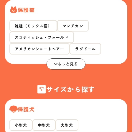
保護猫
雑種（ミックス猫）
マンチカン
スコティッシュ・フォールド
アメリカンショートヘアー
ラグドール
もっと見る
サイズから探す
保護犬
小型犬
中型犬
大型犬