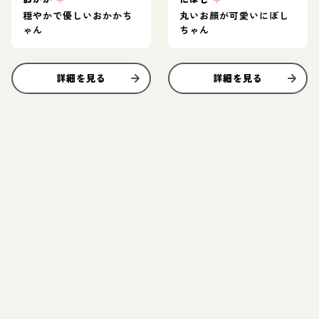
穏やかで優しいおかかち
丸いお顔が可愛いにぼし
ゃん
ちゃん
詳細を見る
詳細を見る