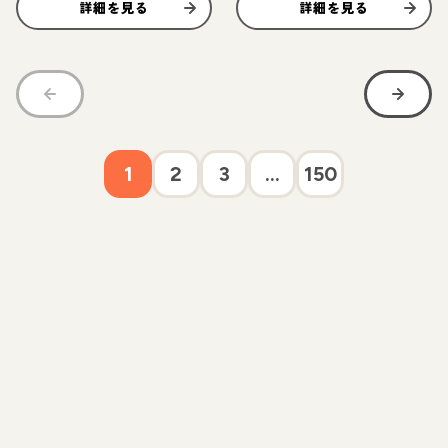
詳細を見る
詳細を見る
1
2
3
...
150