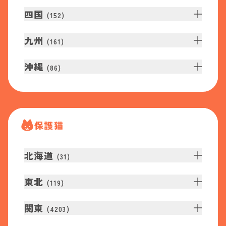
四国
(
152
)
九州
(
161
)
沖縄
(
86
)
保護猫
北海道
(
31
)
東北
(
119
)
関東
(
4203
)