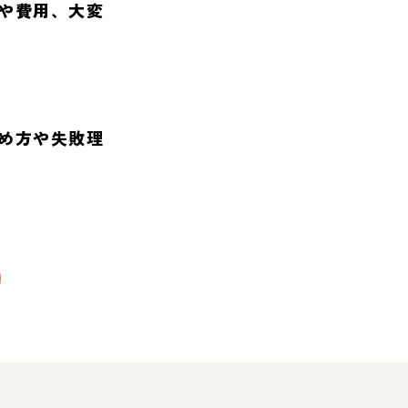
や費用、大変
め方や失敗理