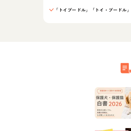
「トイプードル」「トイ・プードル