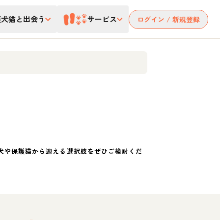
護犬猫と出会う
サービス
ログイン / 新規登録
犬や保護猫から迎える選択肢をぜひご検討くだ