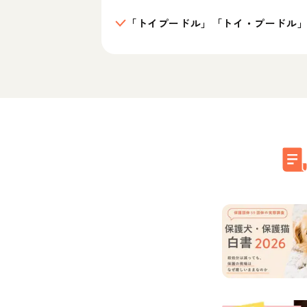
「トイプードル」「トイ・プードル