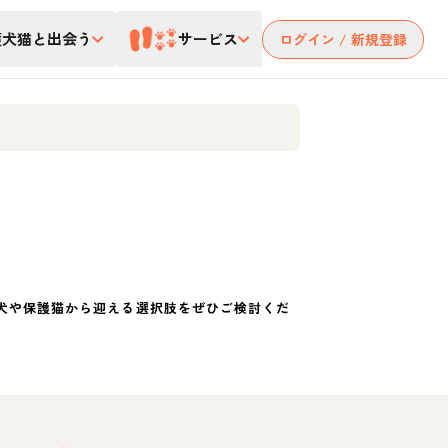
護犬猫と出会う
サービス
ログイン / 新規登録
犬や保護猫から迎える選択肢をぜひご検討くだ