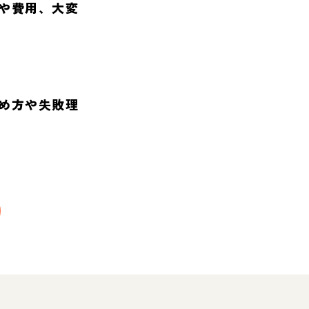
や費用、大変
め方や失敗理