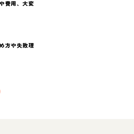
や費用、大変
め方や失敗理