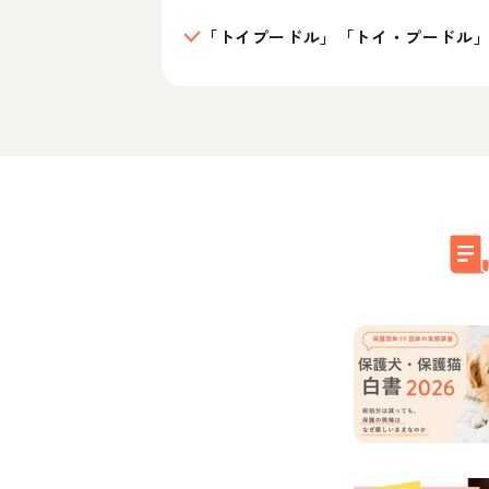
「トイプードル」「トイ・プードル