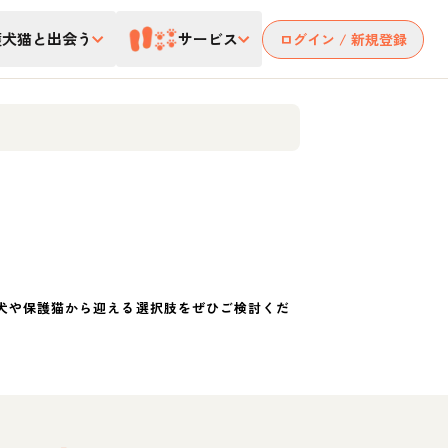
護犬猫と出会う
サービス
ログイン / 新規登録
犬や保護猫から迎える選択肢をぜひご検討くだ