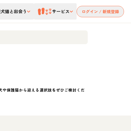
護犬猫と出会う
サービス
ログイン / 新規登録
犬や保護猫から迎える選択肢をぜひご検討くだ