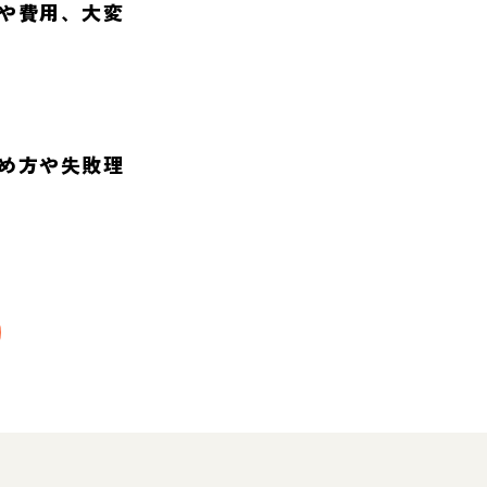
や費用、大変
め方や失敗理