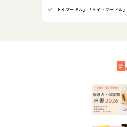
「トイプードル」「トイ・プードル