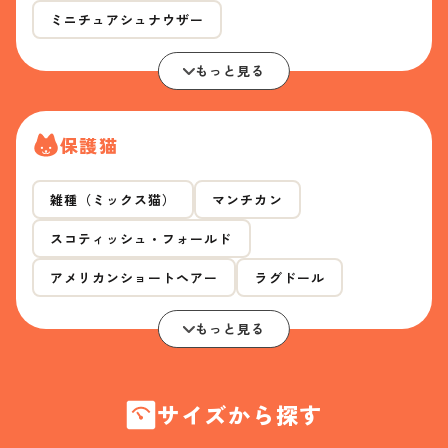
ミニチュアシュナウザー
もっと見る
保護猫
雑種（ミックス猫）
マンチカン
スコティッシュ・フォールド
アメリカンショートヘアー
ラグドール
もっと見る
サイズから探す