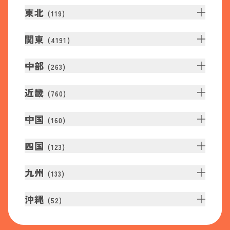
東北
(
119
)
関東
(
4191
)
中部
(
263
)
近畿
(
760
)
中国
(
160
)
四国
(
123
)
九州
(
133
)
沖縄
(
52
)