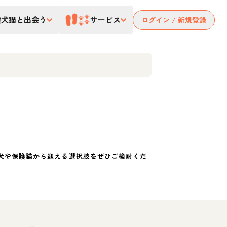
護犬猫と出会う
サービス
ログイン / 新規登録
犬や保護猫から迎える選択肢をぜひご検討くだ