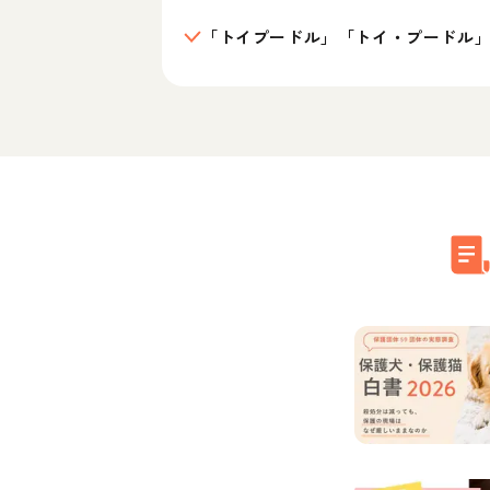
「トイプードル」「トイ・プードル