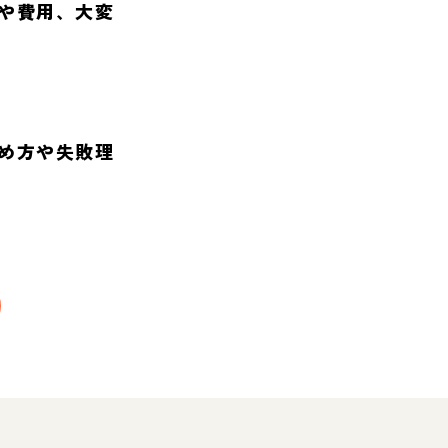
や費用、大変
め方や失敗理