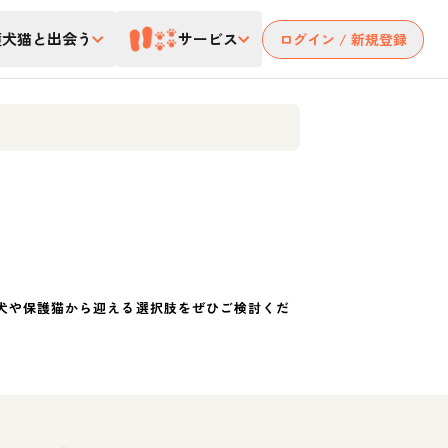
護犬猫と出会う
サービス
ログイン / 新規登録
犬や保護猫から迎える選択肢をぜひご検討くだ