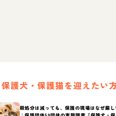
保護犬・保護猫を迎えたい
殺処分は減っても、保護の現場はなぜ厳し
｜保護団体59団体の実態調査【保護犬・