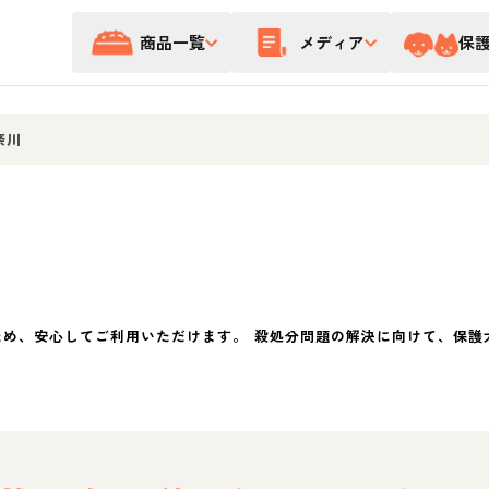
商品一覧
メディア
保
奈川
ため、安心してご利用いただけます。 殺処分問題の解決に向けて、保護