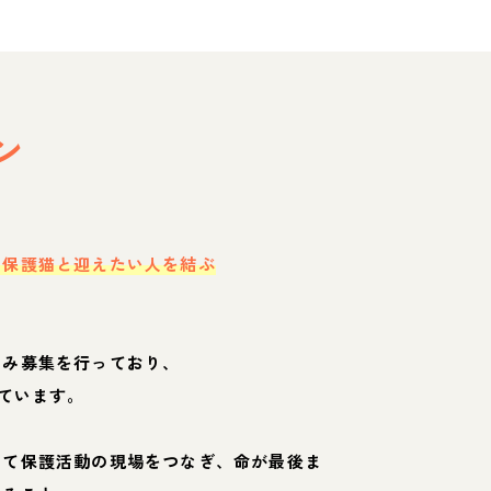
ン
・保護猫と迎えたい人を結ぶ
のみ募集を行っており、
ています。
して保護活動の現場をつなぎ、命が最後ま