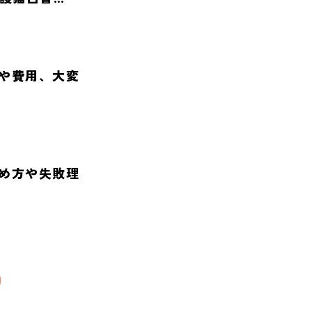
や費用、大変
め方や失敗理