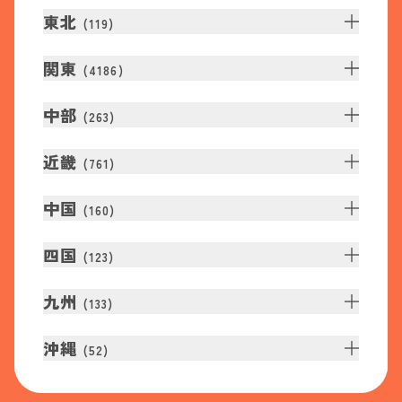
東北
(
119
)
関東
(
4186
)
中部
(
263
)
近畿
(
761
)
中国
(
160
)
四国
(
123
)
九州
(
133
)
沖縄
(
52
)