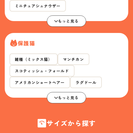
ミニチュアシュナウザー
もっと見る
保護猫
雑種（ミックス猫）
マンチカン
スコティッシュ・フォールド
アメリカンショートヘアー
ラグドール
もっと見る
サイズから探す